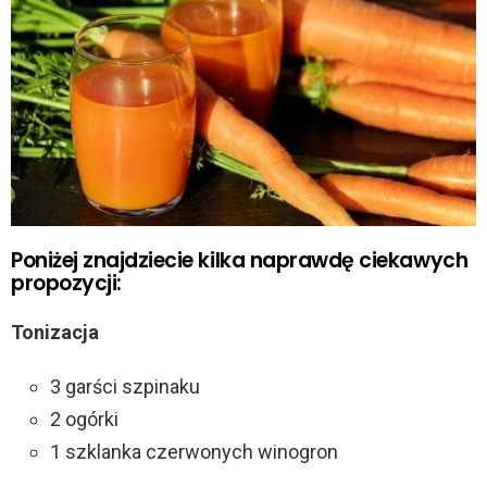
Poniżej znajdziecie kilka naprawdę ciekawych
propozycji:
Tonizacja
3 garści szpinaku
2 ogórki
1 szklanka czerwonych winogron