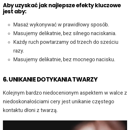
Aby uzyskać jak najlepsze efekty kluczowe
jest aby:
Masaż wykonywać w prawidłowy sposób.
Masujemy delikatnie, bez silnego naciskania.
Każdy ruch powtarzamy od trzech do sześciu
razy.
Masujemy delikatnie, bez mocnego nacisku.
6. UNIKANIE DOTYKANIA TWARZY
Kolejnym bardzo niedocenionym aspektem w walce z
niedoskonałościami cery jest unikanie częstego
kontaktu dłoni z twarzą.