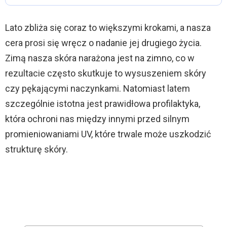
Lato zbliża się coraz to większymi krokami, a nasza
cera prosi się wręcz o nadanie jej drugiego życia.
Zimą nasza skóra narażona jest na zimno, co w
rezultacie często skutkuje to wysuszeniem skóry
czy pękającymi naczynkami. Natomiast latem
szczególnie istotna jest prawidłowa profilaktyka,
która ochroni nas między innymi przed silnym
promieniowaniami UV, które trwale może uszkodzić
strukturę skóry.