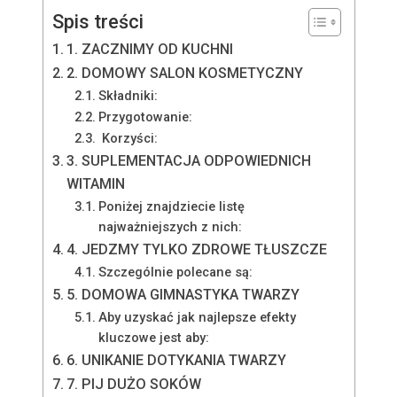
Spis treści
1. ZACZNIMY OD KUCHNI
2. DOMOWY SALON KOSMETYCZNY
Składniki:
Przygotowanie:
Korzyści:
3. SUPLEMENTACJA ODPOWIEDNICH
WITAMIN
Poniżej znajdziecie listę
najważniejszych z nich:
4. JEDZMY TYLKO ZDROWE TŁUSZCZE
Szczególnie polecane są:
5. DOMOWA GIMNASTYKA TWARZY
Aby uzyskać jak najlepsze efekty
kluczowe jest aby:
6. UNIKANIE DOTYKANIA TWARZY
7. PIJ DUŻO SOKÓW