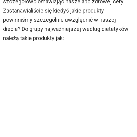
szczegółowo omawiając nasze abc zdrowej cery.
Zastanawialiście się kiedyś jakie produkty
powinniśmy szczególnie uwzględnić w naszej
diecie? Do grupy najważniejszej według dietetyków
należą takie produkty jak: