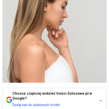
Chcesz częściej widzieć treści Sztosowe.pl w
Google?
→
Dodaj nas do ulubionych źródeł