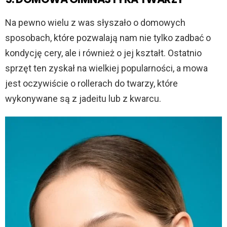
Na pewno wielu z was słyszało o domowych
sposobach, które pozwalają nam nie tylko zadbać o
kondycję cery, ale i również o jej kształt. Ostatnio
sprzęt ten zyskał na wielkiej popularności, a mowa
jest oczywiście o rollerach do twarzy, które
wykonywane są z jadeitu lub z kwarcu.