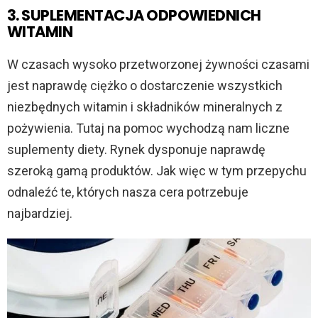
3. SUPLEMENTACJA ODPOWIEDNICH
WITAMIN
W czasach wysoko przetworzonej żywności czasami
jest naprawdę ciężko o dostarczenie wszystkich
niezbędnych witamin i składników mineralnych z
pożywienia. Tutaj na pomoc wychodzą nam liczne
suplementy diety. Rynek dysponuje naprawdę
szeroką gamą produktów. Jak więc w tym przepychu
odnaleźć te, których nasza cera potrzebuje
najbardziej.