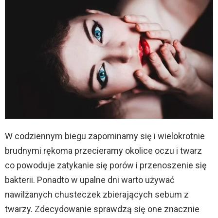
W codziennym biegu zapominamy się i wielokrotnie
brudnymi rękoma przecieramy okolice oczu i twarz
co powoduje zatykanie się porów i przenoszenie się
bakterii. Ponadto w upalne dni warto używać
nawilżanych chusteczek zbierających sebum z
twarzy. Zdecydowanie sprawdzą się one znacznie