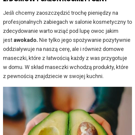
Jeśli chcemy zaoszczędzić trochę pieniędzy na
profesjonalnych zabiegach w salonie kosmetyczny to
zdecydowanie warto wziąć pod lupę owoc jakim
jest
awokado.
Nie tylko jego spożywanie pozytywnie
oddziaływuje na naszą cerę, ale i również domowe
maseczki, które z łatwością każdy z was przygotuje
w domu. W skład maseczki wchodzą produkty, które
z pewnością znajdziecie w swojej kuchni.