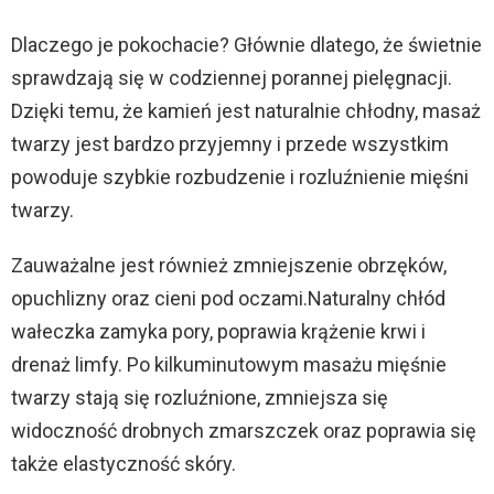
Dlaczego je pokochacie? Głównie dlatego, że świetnie
sprawdzają się w codziennej porannej pielęgnacji.
Dzięki temu, że kamień jest naturalnie chłodny, masaż
twarzy jest bardzo przyjemny i przede wszystkim
powoduje szybkie rozbudzenie i rozluźnienie mięśni
twarzy.
Zauważalne jest również zmniejszenie obrzęków,
opuchlizny oraz cieni pod oczami.Naturalny chłód
wałeczka zamyka pory, poprawia krążenie krwi i
drenaż limfy. Po kilkuminutowym masażu mięśnie
twarzy stają się rozluźnione, zmniejsza się
widoczność drobnych zmarszczek oraz poprawia się
także elastyczność skóry.