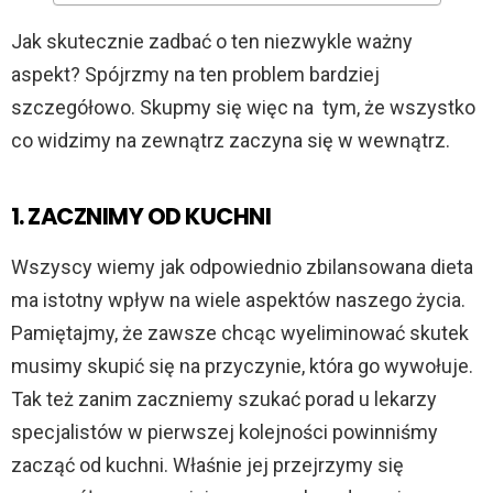
Jak skutecznie zadbać o ten niezwykle ważny
aspekt? Spójrzmy na ten problem bardziej
szczegółowo. Skupmy się więc na tym, że wszystko
co widzimy na zewnątrz zaczyna się w wewnątrz.
1. ZACZNIMY OD KUCHNI
Wszyscy wiemy jak odpowiednio zbilansowana dieta
ma istotny wpływ na wiele aspektów naszego życia.
Pamiętajmy, że zawsze chcąc wyeliminować skutek
musimy skupić się na przyczynie, która go wywołuje.
Tak też zanim zaczniemy szukać porad u lekarzy
specjalistów w pierwszej kolejności powinniśmy
zacząć od kuchni. Właśnie jej przejrzymy się