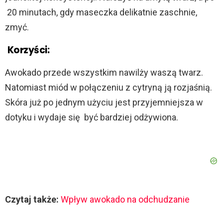
20 minutach, gdy maseczka delikatnie zaschnie,
zmyć.
Korzyści:
Awokado przede wszystkim nawilży waszą twarz.
Natomiast miód w połączeniu z cytryną ją rozjaśnią.
Skóra już po jednym użyciu jest przyjemniejsza w
dotyku i wydaje się być bardziej odżywiona.
Czytaj także:
Wpływ awokado na odchudzanie