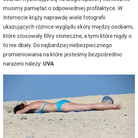
musimy pamiętać o odpowiedniej profilaktyce. W
Internecie krąży naprawdę wiele fotografii
ukazujących różnice wyglądu skóry między osobami,
które stosowały filtry słoneczne, a tymi które nigdy o
to nie dbały. Do najbardziej niebezpiecznego
promieniowania na które jesteśmy bezpośrednio
narażeni należy:
UVA