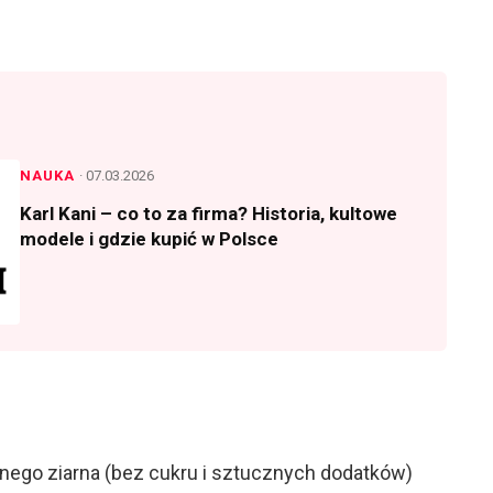
NAUKA
· 07.03.2026
Karl Kani – co to za firma? Historia, kultowe
modele i gdzie kupić w Polsce
ełnego ziarna (bez cukru i sztucznych dodatków)