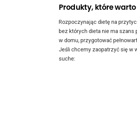
Produkty, które warto
Rozpoczynając dietę na przytyc
bez których dieta nie ma szans
w domu, przygotować pełnowarto
Jeśli chcemy zaopatrzyć się w w
suche: