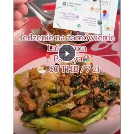
Play
Video