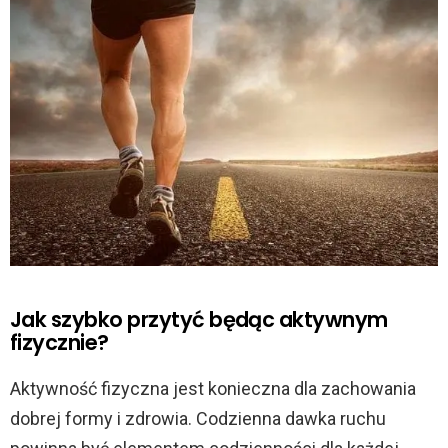
Jak szybko przytyć będąc aktywnym
fizycznie?
Aktywność fizyczna jest konieczna dla zachowania
dobrej formy i zdrowia. Codzienna dawka ruchu