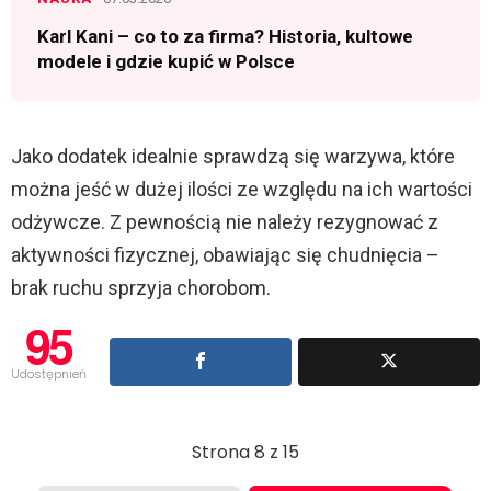
Karl Kani – co to za firma? Historia, kultowe
modele i gdzie kupić w Polsce
Jako dodatek idealnie sprawdzą się warzywa, które
można jeść w dużej ilości ze względu na ich wartości
odżywcze. Z pewnością nie należy rezygnować z
aktywności fizycznej, obawiając się chudnięcia –
brak ruchu sprzyja chorobom.
95
Udostępnień
Strona 8 z 15