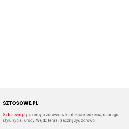
SZTOSOWE.PL
Sztosowe.pl
piszemy o zdrowiu w kontekście jedzenia, dobrego
stylu życia i urody. Wejdź teraz i zacznij żyć zdrowo!