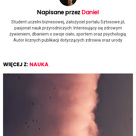
Napisane przez
Daniel
Student uczelni biznesowej, założyciel portalu Sztosowe.pl,
pasjonat nauk przyrodniczych. Interesujący się zdrowym
żywieniem, dbaniem o swoje ciało, sportem oraz psychologią.
Autor licznych publikacji dotyczących zdrowia oraz urody.
WIĘCEJ Z:
NAUKA