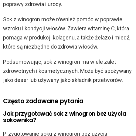
poprawy zdrowia i urody.
Sok z winogron może również pomóc w poprawie
wzroku i kondycji włosów. Zawiera witaminę C, która
pomaga w produkcji kolagenu, a także żelazo i miedź,
które są niezbędne do zdrowia włosów.
Podsumowując, sok z winogron ma wiele zalet
zdrowotnych i kosmetycznych. Może być spożywany
jako deser lub używany jako składnik przetworów.
Często zadawane pytania
Jak przygotować sok z winogron bez użycia
sokownika?
Przygotowanie soku z winogron bez użycia