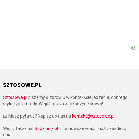
SZTOSOWE.PL
Sztosowe.pl
piszemy o zdrowiu w kontekście jedzenia, dobrego
stylu życia i urody. Wejdź teraz i zacznij żyć zdrowo!
📧 Masz pytanie? Napisz do nas na
kontakt@sztosowe.pl
Wejdź także na:
Godzinnik.pl
– najnowsze wiadomości każdego
dnia.