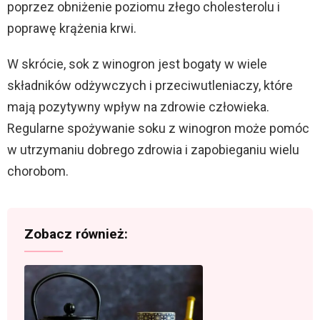
poprzez obniżenie poziomu złego cholesterolu i
poprawę krążenia krwi.
W skrócie, sok z winogron jest bogaty w wiele
składników odżywczych i przeciwutleniaczy, które
mają pozytywny wpływ na zdrowie człowieka.
Regularne spożywanie soku z winogron może pomóc
w utrzymaniu dobrego zdrowia i zapobieganiu wielu
chorobom.
Zobacz również: