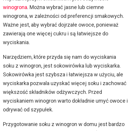
winogrona
. Można wybrać jasne lub ciemne
winogrona, w zależności od preferencji smakowych.
Ważne jest, aby wybrać dojrzałe owoce, ponieważ
zawierają one więcej cukru i są łatwiejsze do
wyciskania.
Narzędziem, które przyda się nam do wyciskania
soku z winogron, jest sokowirówka lub wyciskarka.
Sokowirówka jest szybsza i łatwiejsza w użyciu, ale
wyciskarka pozwala uzyskać więcej soku i zachować
większość składników odżywczych. Przed
wyciskaniem winogron warto dokładnie umyć owoce i
odrywać od szypułek.
Przygotowanie soku z winogron w domu jest bardzo