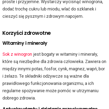
proste i przyjemne. Wystarczy wycisnąć winogrona,
dodać trochę cukru lub miodu, wlać do szklanek i
cieszyć się pysznym i zdrowym napojem.
Korzyści zdrowotne
Witaminy i minerały
Sok z winogron
jest bogaty w witaminy i minerały,
które są niezbędne dla zdrowia człowieka. Zawiera on
między innymi potas, fosfor, cynk, magnez, wapń, bor
i żelazo. Te składniki odżywcze są ważne dla
prawidłowego funkcjonowania organizmu, a ich
regularne spożywanie może pomóc w utrzymaniu
dobrego zdrowia.