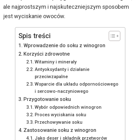
ale najprostszym i najskuteczniejszym sposobem
jest wyciskanie owoców.
Spis treści
Wprowadzenie do soku z winogron
Korzyści zdrowotne
Witaminy i minerały
Antyoksydanty i działanie
przeciwzapalne
Wsparcie dla układu odpornościowego
i sercowo-naczyniowego
Przygotowanie soku
Wybór odpowiednich winogron
Proces wyciskania soku
Przechowywanie soku
Zastosowanie soku z winogron
Jako deser i składnik przetworów