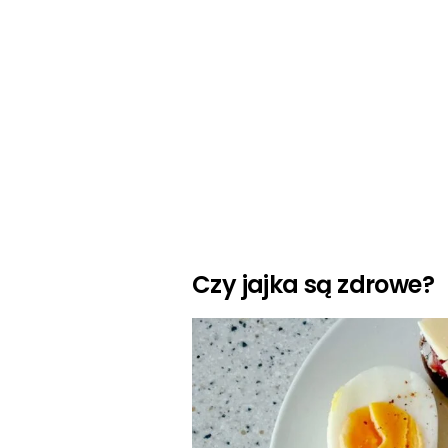
Czy jajka są zdrowe?