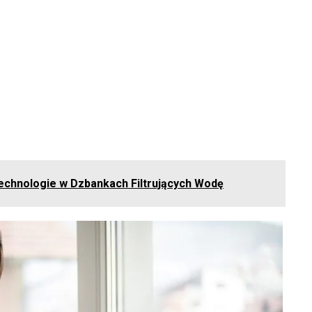
chnologie w Dzbankach Filtrujących Wodę