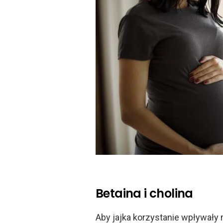
Betaina i cholina
Aby jajka korzystanie wpływały