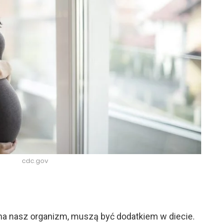
cdc.gov
 na nasz organizm, muszą być dodatkiem w diecie.