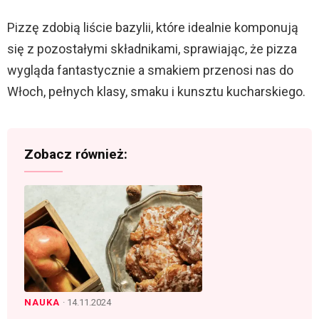
Pizzę zdobią liście bazylii, które idealnie komponują
się z pozostałymi składnikami, sprawiając, że pizza
wygląda fantastycznie a smakiem przenosi nas do
Włoch, pełnych klasy, smaku i kunsztu kucharskiego.
Zobacz również:
NAUKA
· 14.11.2024