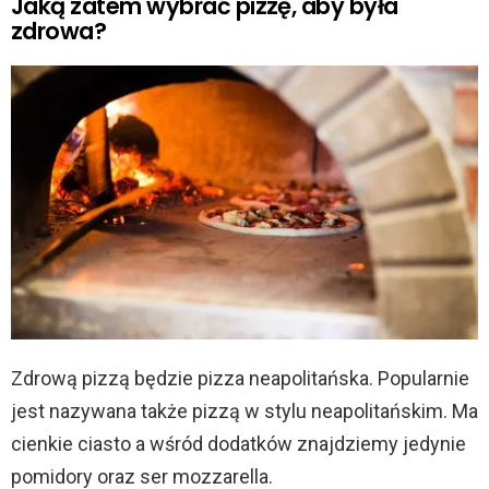
Jaką zatem wybrać pizzę, aby była
zdrowa?
Zdrową pizzą będzie pizza neapolitańska. Popularnie
jest nazywana także pizzą w stylu neapolitańskim. Ma
cienkie ciasto a wśród dodatków znajdziemy jedynie
pomidory oraz ser mozzarella.