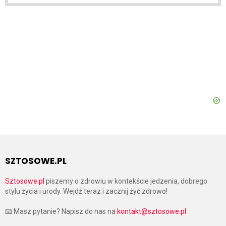
SZTOSOWE.PL
Sztosowe.pl
piszemy o zdrowiu w kontekście jedzenia, dobrego
stylu życia i urody. Wejdź teraz i zacznij żyć zdrowo!
📧 Masz pytanie? Napisz do nas na
kontakt@sztosowe.pl