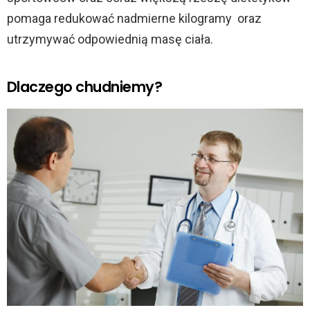
pomaga redukować nadmierne kilogramy oraz
utrzymywać odpowiednią masę ciała.
Dlaczego chudniemy?