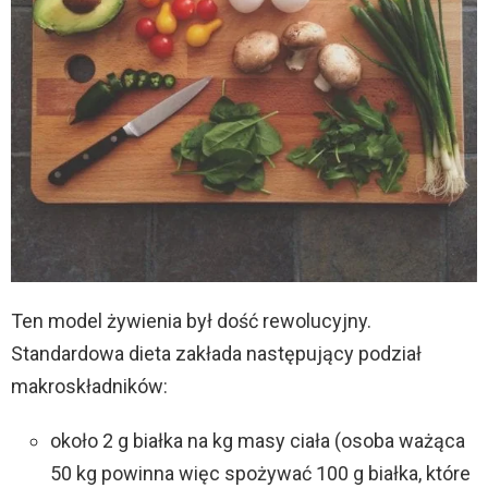
Ten model żywienia był dość rewolucyjny.
Standardowa dieta zakłada następujący podział
makroskładników:
około 2 g białka na kg masy ciała (osoba ważąca
50 kg powinna więc spożywać 100 g białka, które