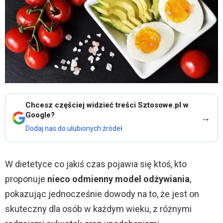
Chcesz częściej widzieć treści Sztosowe.pl w
Google?
→
Dodaj nas do ulubionych źródeł
W dietetyce co jakiś czas pojawia się ktoś, kto
proponuje
nieco odmienny model odżywiania
,
pokazując jednocześnie dowody na to, że jest on
skuteczny dla osób w każdym wieku, z różnymi