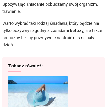
Spożywając śniadanie pobudzamy swój organizm,
trawienie.
Warto wybrać taki rodzaj śniadania, który będzie nie
tylko pożywny i zgodny z zasadami
ketozy,
ale także
smaczny tak, by pozytywnie nastroić nas na cały
dzień.
Zobacz również: