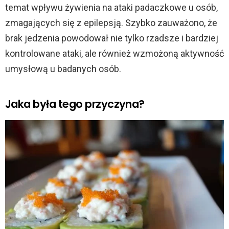
temat wpływu żywienia na ataki padaczkowe u osób,
zmagających się z epilepsją. Szybko zauważono, że
brak jedzenia powodował nie tylko rzadsze i bardziej
kontrolowane ataki, ale również wzmożoną aktywność
umysłową u badanych osób.
Jaka była tego przyczyna?