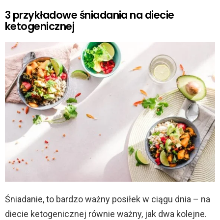
3 przykładowe śniadania na diecie
ketogenicznej
Śniadanie, to bardzo ważny posiłek w ciągu dnia – na
diecie ketogenicznej równie ważny, jak dwa kolejne.