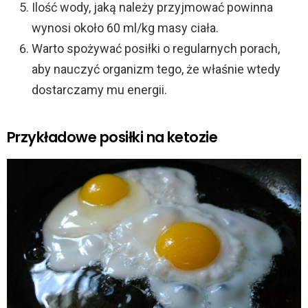
Ilość wody, jaką należy przyjmować powinna
wynosi około 60 ml/kg masy ciała.
Warto spożywać posiłki o regularnych porach,
aby nauczyć organizm tego, że właśnie wtedy
dostarczamy mu energii.
Przykładowe posiłki na ketozie