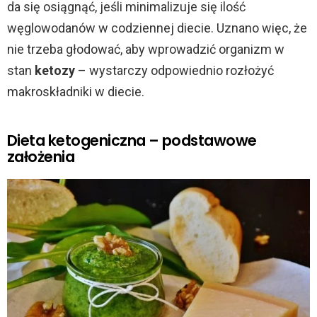
da się osiągnąć, jeśli minimalizuje się ilość
węglowodanów w codziennej diecie. Uznano więc, że
nie trzeba głodować, aby wprowadzić organizm w
stan
ketozy
– wystarczy odpowiednio rozłożyć
makroskładniki w diecie.
Dieta ketogeniczna – podstawowe
założenia