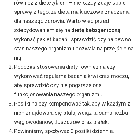
również z dietetykiem – nie każdy zdaje sobie
sprawę z tego, że dieta ma kluczowe znaczenia
dla naszego zdrowia. Warto więc przed
zdecydowaniem się na
dietę ketogeniczną
wykonać pakiet badań i sprawdzić czy na pewno
stan naszego organizmu pozwala na przejście na
nią.
Podczas stosowania diety również należy
wykonywać regularne badania krwi oraz moczu,
aby sprawdzić czy nie pogarsza ona
funkcjonowania naszego organizmu.
Posiłki należy komponować tak, aby w każdym z
nich znajdowała się stała, wciąż ta sama liczba
węglowodanów, tłuszczów oraz białek.
Powinniśmy spożywać 3 posiłki dziennie.