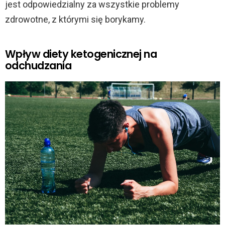
jest odpowiedzialny za wszystkie problemy
zdrowotne, z którymi się borykamy.
Wpływ diety ketogenicznej na
odchudzania