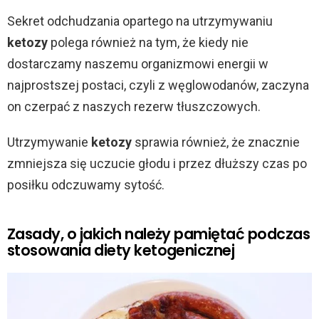
Sekret odchudzania opartego na utrzymywaniu
ketozy
polega również na tym, że kiedy nie
dostarczamy naszemu organizmowi energii w
najprostszej postaci, czyli z węglowodanów, zaczyna
on czerpać z naszych rezerw tłuszczowych.
Utrzymywanie
ketozy
sprawia również, że znacznie
zmniejsza się uczucie głodu i przez dłuższy czas po
posiłku odczuwamy sytość.
Zasady, o jakich należy pamiętać podczas
stosowania diety ketogenicznej