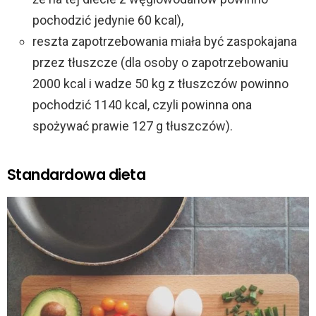
pochodzić jedynie 60 kcal),
reszta zapotrzebowania miała być zaspokajana
przez tłuszcze (dla osoby o zapotrzebowaniu
2000 kcal i wadze 50 kg z tłuszczów powinno
pochodzić 1140 kcal, czyli powinna ona
spożywać prawie 127 g tłuszczów).
Standardowa dieta