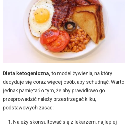
Dieta ketogeniczna,
to model żywienia, na który
decyduje się coraz więcej osób, aby schudnąć. Warto
jednak pamiętać o tym, że aby prawidłowo go
przeprowadzić należy przestrzegać kilku,
podstawowych zasad:
Należy skonsultować się z lekarzem, najlepiej