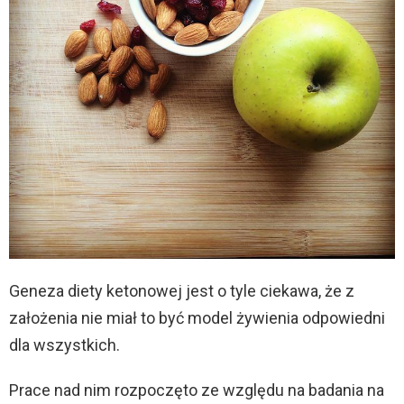
Geneza diety ketonowej jest o tyle ciekawa, że z
założenia nie miał to być model żywienia odpowiedni
dla wszystkich.
Prace nad nim rozpoczęto ze względu na badania na