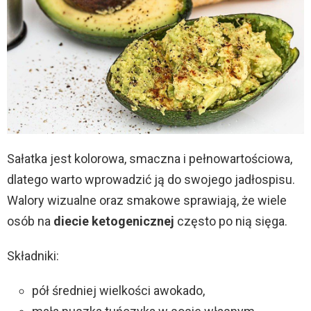
Sałatka jest kolorowa, smaczna i pełnowartościowa,
dlatego warto wprowadzić ją do swojego jadłospisu.
Walory wizualne oraz smakowe sprawiają, że wiele
osób na
diecie ketogenicznej
często po nią sięga.
Składniki:
pół średniej wielkości awokado,