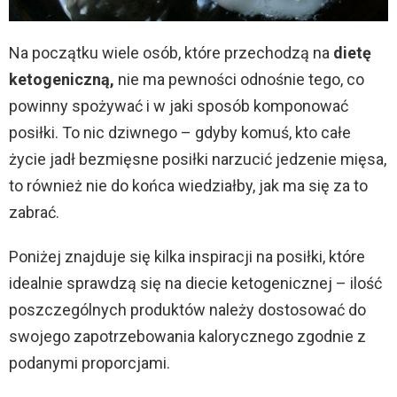
Na początku wiele osób, które przechodzą na
dietę
ketogeniczną,
nie ma pewności odnośnie tego, co
powinny spożywać i w jaki sposób komponować
posiłki. To nic dziwnego – gdyby komuś, kto całe
życie jadł bezmięsne posiłki narzucić jedzenie mięsa,
to również nie do końca wiedziałby, jak ma się za to
zabrać.
Poniżej znajduje się kilka inspiracji na posiłki, które
idealnie sprawdzą się na diecie ketogenicznej – ilość
poszczególnych produktów należy dostosować do
swojego zapotrzebowania kalorycznego zgodnie z
podanymi proporcjami.