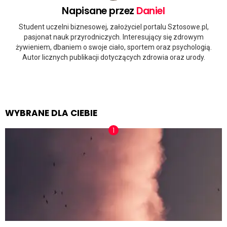
Napisane przez
Daniel
Student uczelni biznesowej, założyciel portalu Sztosowe.pl,
pasjonat nauk przyrodniczych. Interesujący się zdrowym
żywieniem, dbaniem o swoje ciało, sportem oraz psychologią.
Autor licznych publikacji dotyczących zdrowia oraz urody.
WYBRANE DLA CIEBIE