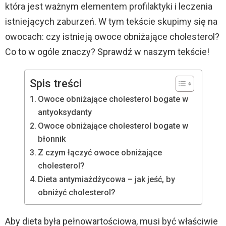
która jest ważnym elementem profilaktyki i leczenia
istniejących zaburzeń. W tym tekście skupimy się na
owocach: czy istnieją owoce obniżające cholesterol?
Co to w ogóle znaczy? Sprawdź w naszym tekście!
Spis treści
Owoce obniżające cholesterol bogate w
antyoksydanty
Owoce obniżające cholesterol bogate w
błonnik
Z czym łączyć owoce obniżające
cholesterol?
Dieta antymiażdżycowa – jak jeść, by
obniżyć cholesterol?
Aby dieta była pełnowartościowa, musi być właściwie