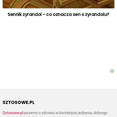
Sennik żyrandol – co oznacza sen o żyrandolu?
SZTOSOWE.PL
Sztosowe.pl
piszemy o zdrowiu w kontekście jedzenia, dobrego