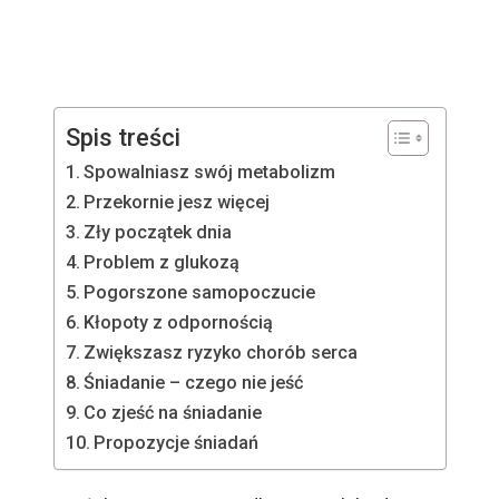
Spis treści
Spowalniasz swój metabolizm
Przekornie jesz więcej
Zły początek dnia
Problem z glukozą
Pogorszone samopoczucie
Kłopoty z odpornością
Zwiększasz ryzyko chorób serca
Śniadanie – czego nie jeść
Co zjeść na śniadanie
Propozycje śniadań