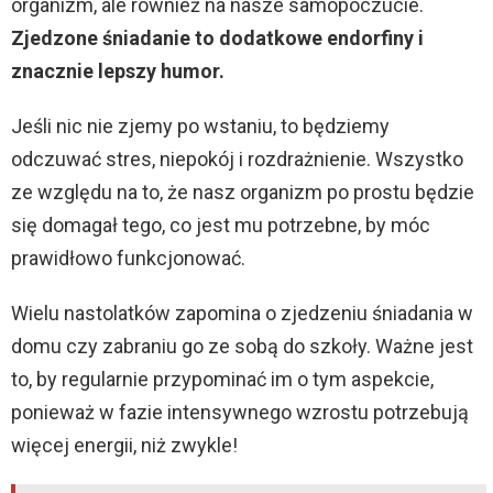
organizm, ale również na nasze samopoczucie.
Zjedzone śniadanie to dodatkowe endorfiny i
znacznie lepszy humor.
Jeśli nic nie zjemy po wstaniu, to będziemy
odczuwać stres, niepokój i rozdrażnienie. Wszystko
ze względu na to, że nasz organizm po prostu będzie
się domagał tego, co jest mu potrzebne, by móc
prawidłowo funkcjonować.
Wielu nastolatków zapomina o zjedzeniu śniadania w
domu czy zabraniu go ze sobą do szkoły. Ważne jest
to, by regularnie przypominać im o tym aspekcie,
ponieważ w fazie intensywnego wzrostu potrzebują
więcej energii, niż zwykle!