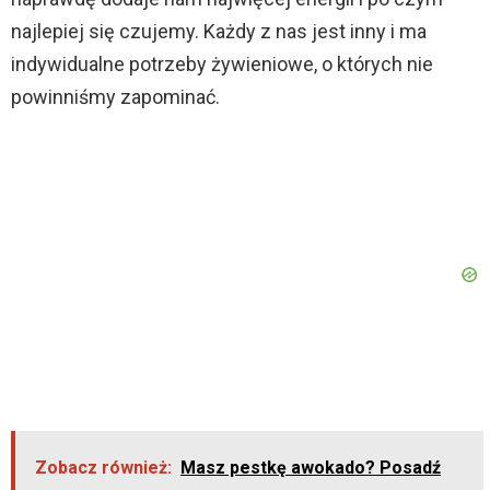
najlepiej się czujemy. Każdy z nas jest inny i ma
indywidualne potrzeby żywieniowe, o których nie
powinniśmy zapominać.
Zobacz również:
Masz pestkę awokado? Posadź