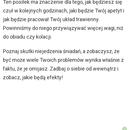
Ten posiłek ma znaczenie dla tego, jak będziesz się
czuł w kolejnych godzinach, jaki będzie Twój apetyt i
jak będzie pracował Twój układ trawienny.
Powinniśmy do niego przywiązywać więcej wagi, niż
do obiadu czy kolacji.
Poznaj skutki niejedzenia śniadań, a zobaczysz, że
być może wiele Twoich problemów wynika właśnie z
faktu, że je omijasz. Zadbaj o siebie od wewnątrz i
zobacz, jakie będą efekty!