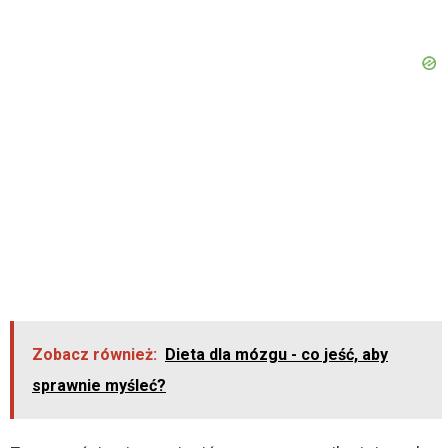
Zobacz również:
Dieta dla mózgu - co jeść, aby
sprawnie myśleć?