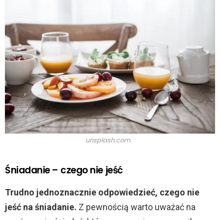
unsplash.com
Śniadanie – czego nie jeść
Trudno jednoznacznie odpowiedzieć, czego nie
jeść na śniadanie.
Z pewnością warto uważać na