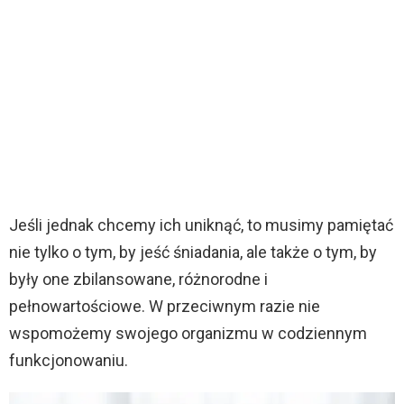
Jeśli jednak chcemy ich uniknąć, to musimy pamiętać
nie tylko o tym, by jeść śniadania, ale także o tym, by
były one zbilansowane, różnorodne i
pełnowartościowe. W przeciwnym razie nie
wspomożemy swojego organizmu w codziennym
funkcjonowaniu.