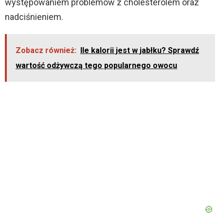
występowaniem problemów z cholesterolem oraz
nadciśnieniem.
Zobacz również:
Ile kalorii jest w jabłku? Sprawdź
wartość odżywczą tego popularnego owocu