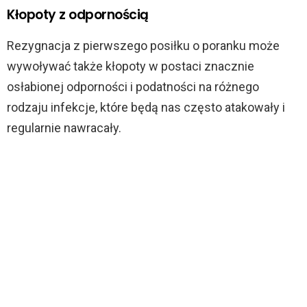
Kłopoty z odpornością
Rezygnacja z pierwszego posiłku o poranku może
wywoływać także kłopoty w postaci znacznie
osłabionej odporności i podatności na różnego
rodzaju infekcje, które będą nas często atakowały i
regularnie nawracały.