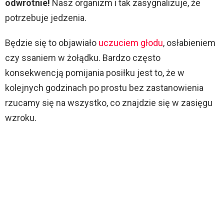
odwrotnie!
Nasz organizm i tak zasygnalizuje, że
potrzebuje jedzenia.
Będzie się to objawiało
uczuciem głodu
, osłabieniem
czy ssaniem w żołądku. Bardzo często
konsekwencją pomijania posiłku jest to, że w
kolejnych godzinach po prostu bez zastanowienia
rzucamy się na wszystko, co znajdzie się w zasięgu
wzroku.