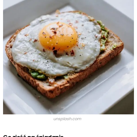
unsplash.com