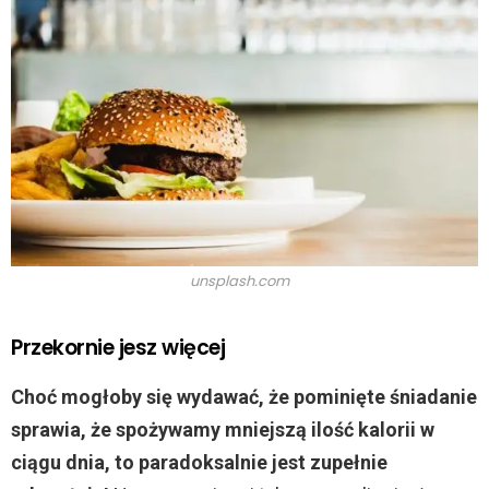
unsplash.com
Przekornie jesz więcej
Choć mogłoby się wydawać, że pominięte śniadanie
sprawia, że spożywamy mniejszą ilość kalorii w
ciągu dnia, to paradoksalnie jest zupełnie