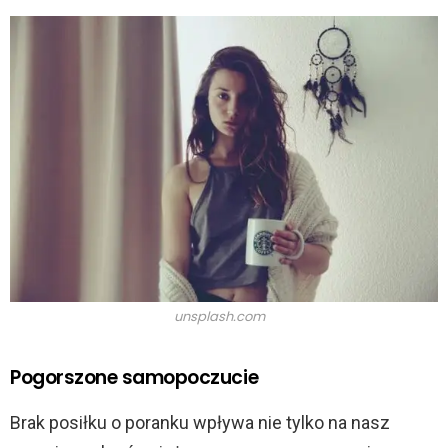
unsplash.com
Pogorszone samopoczucie
Brak posiłku o poranku wpływa nie tylko na nasz