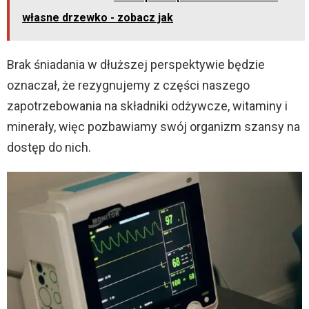
własne drzewko - zobacz jak
Brak śniadania w dłuższej perspektywie będzie
oznaczał, że rezygnujemy z części naszego
zapotrzebowania na składniki odżywcze, witaminy i
minerały, więc pozbawiamy swój organizm szansy na
dostęp do nich.