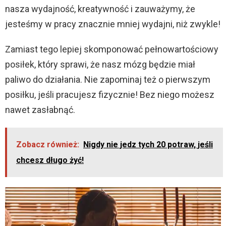
nasza wydajność, kreatywność i zauważymy, że
jesteśmy w pracy znacznie mniej wydajni, niż zwykle!
Zamiast tego lepiej skomponować pełnowartościowy
posiłek, który sprawi, że nasz mózg będzie miał
paliwo do działania. Nie zapominaj też o pierwszym
posiłku, jeśli pracujesz fizycznie! Bez niego możesz
nawet zasłabnąć.
Zobacz również:
Nigdy nie jedz tych 20 potraw, jeśli
chcesz długo żyć!