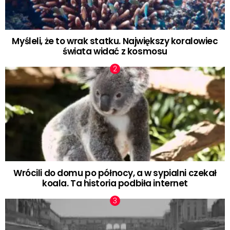
Myśleli, że to wrak statku. Największy koralowiec
świata widać z kosmosu
Wrócili do domu po północy, a w sypialni czekał
koala. Ta historia podbiła internet