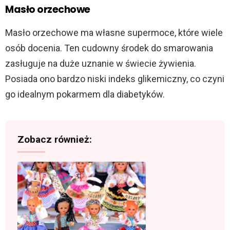
Masło orzechowe
Masło orzechowe ma własne supermoce, które wiele
osób docenia. Ten cudowny środek do smarowania
zasługuje na duże uznanie w świecie żywienia.
Posiada ono bardzo niski indeks glikemiczny, co czyni
go idealnym pokarmem dla diabetyków.
Zobacz również: