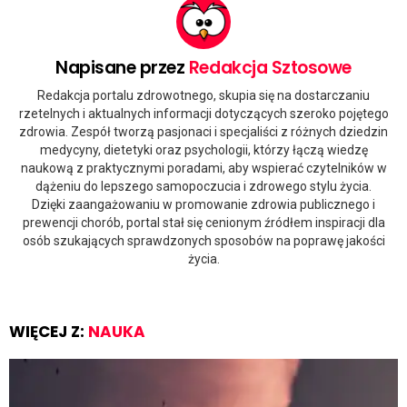
Napisane przez
Redakcja Sztosowe
Redakcja portalu zdrowotnego, skupia się na dostarczaniu
rzetelnych i aktualnych informacji dotyczących szeroko pojętego
zdrowia. Zespół tworzą pasjonaci i specjaliści z różnych dziedzin
medycyny, dietetyki oraz psychologii, którzy łączą wiedzę
naukową z praktycznymi poradami, aby wspierać czytelników w
dążeniu do lepszego samopoczucia i zdrowego stylu życia.
Dzięki zaangażowaniu w promowanie zdrowia publicznego i
prewencji chorób, portal stał się cenionym źródłem inspiracji dla
osób szukających sprawdzonych sposobów na poprawę jakości
życia.
WIĘCEJ Z:
NAUKA