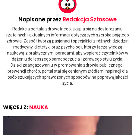
Napisane przez
Redakcja Sztosowe
Redakcja portalu zdrowotnego, skupia się na dostarczaniu
rzetelnych i aktualnych informacji dotyczących szeroko pojętego
zdrowia. Zespół tworzą pasjonaci i specjaliści z różnych dziedzin
medycyny, dietetyki oraz psychologii, którzy łączą wiedzę
naukową z praktycznymi poradami, aby wspierać czytelników w
dążeniu do lepszego samopoczucia i zdrowego stylu życia.
Dzięki zaangażowaniu w promowanie zdrowia publicznego i
prewencji chorób, portal stał się cenionym źródłem inspiracji dla
osób szukających sprawdzonych sposobów na poprawę jakości
życia.
WIĘCEJ Z:
NAUKA