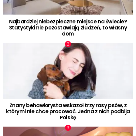
Najbardziej niebezpieczne miejsce na świecie?
Statystyki nie pozostawiają złudzeń, to własny
dom
Znany behawiorysta wskazał trzy rasy psów, z
którymi nie chce pracować. Jedna z nich podbija
Polskę