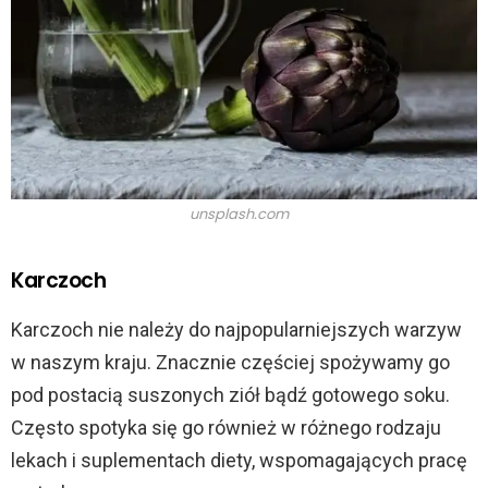
unsplash.com
Karczoch
Karczoch nie należy do najpopularniejszych warzyw
w naszym kraju. Znacznie częściej spożywamy go
pod postacią suszonych ziół bądź gotowego soku.
Często spotyka się go również w różnego rodzaju
lekach i suplementach diety, wspomagających pracę