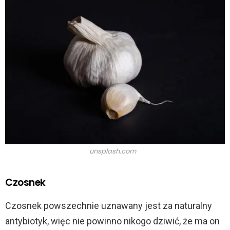
unsplash.com
Czosnek
Czosnek powszechnie uznawany jest za naturalny
antybiotyk, więc nie powinno nikogo dziwić, że ma on