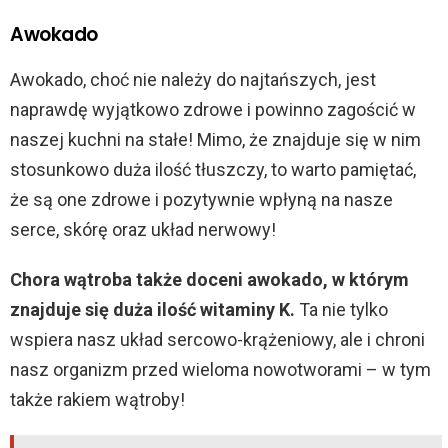
Awokado
Awokado, choć nie należy do najtańszych, jest
naprawdę wyjątkowo zdrowe i powinno zagościć w
naszej kuchni na stałe! Mimo, że znajduje się w nim
stosunkowo duża ilość tłuszczy, to warto pamiętać,
że są one zdrowe i pozytywnie wpłyną na nasze
serce, skórę oraz układ nerwowy!
Chora wątroba także doceni awokado, w którym
znajduje się duża ilość witaminy K.
Ta nie tylko
wspiera nasz układ sercowo-krążeniowy, ale i chroni
nasz organizm przed wieloma nowotworami – w tym
także rakiem wątroby!