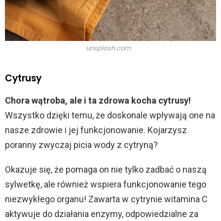
unsplash.com
Cytrusy
Chora wątroba, ale i ta zdrowa kocha cytrusy!
Wszystko dzięki temu, że doskonale wpływają one na
nasze zdrowie i jej funkcjonowanie. Kojarzysz
poranny zwyczaj picia wody z cytryną?
Okazuje się, że pomaga on nie tylko zadbać o naszą
sylwetkę, ale również wspiera funkcjonowanie tego
niezwykłego organu! Zawarta w cytrynie witamina C
aktywuje do działania enzymy, odpowiedzialne za