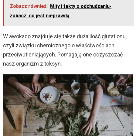
Zobacz również:
Mity i fakty o odchudzaniu-
zobacz, co jest nieprawdą
W awokado znajduje się także duża ilość glutationu,
czyli związku chemicznego o właściwościach
przeciwutleniających. Pomagają one oczyszczać
nasz organizm z toksyn.