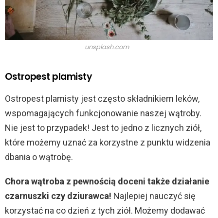
unsplash.com
Ostropest plamisty
Ostropest plamisty jest często składnikiem leków,
wspomagających funkcjonowanie naszej wątroby.
Nie jest to przypadek! Jest to jedno z licznych ziół,
które możemy uznać za korzystne z punktu widzenia
dbania o wątrobę.
Chora wątroba z pewnością doceni także działanie
czarnuszki czy dziurawca!
Najlepiej nauczyć się
korzystać na co dzień z tych ziół. Możemy dodawać