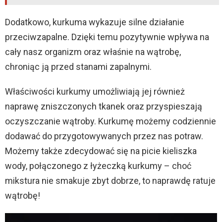
Dodatkowo, kurkuma wykazuje silne działanie
przeciwzapalne. Dzięki temu pozytywnie wpływa na
cały nasz organizm oraz właśnie na wątrobę,
chroniąc ją przed stanami zapalnymi.
Właściwości kurkumy umożliwiają jej również
naprawę zniszczonych tkanek oraz przyspieszają
oczyszczanie wątroby. Kurkumę możemy codziennie
dodawać do przygotowywanych przez nas potraw.
Możemy także zdecydować się na picie kieliszka
wody, połączonego z łyżeczką kurkumy – choć
mikstura nie smakuje zbyt dobrze, to naprawdę ratuje
wątrobę!