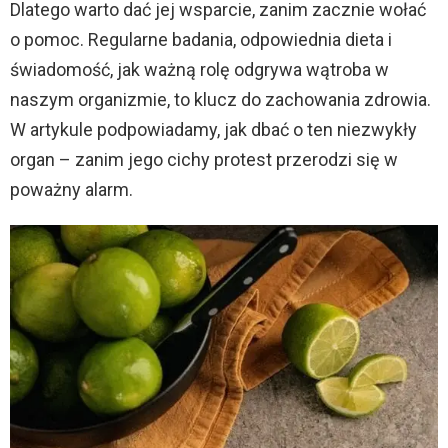
Dlatego warto dać jej wsparcie, zanim zacznie wołać
o pomoc. Regularne badania, odpowiednia dieta i
świadomość, jak ważną rolę odgrywa wątroba w
naszym organizmie, to klucz do zachowania zdrowia.
W artykule podpowiadamy, jak dbać o ten niezwykły
organ – zanim jego cichy protest przerodzi się w
poważny alarm.