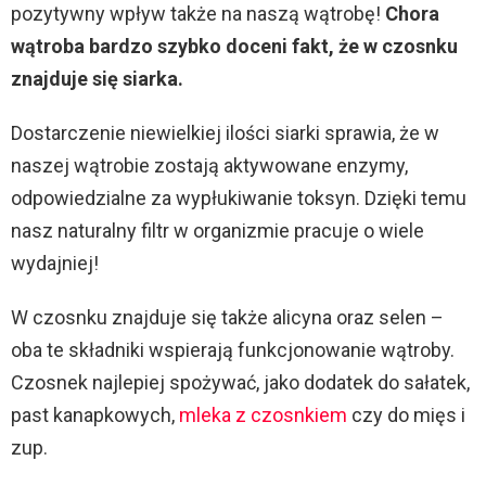
pozytywny wpływ także na naszą wątrobę!
Chora
wątroba bardzo szybko doceni fakt, że w czosnku
znajduje się siarka.
Dostarczenie niewielkiej ilości siarki sprawia, że w
naszej wątrobie zostają aktywowane enzymy,
odpowiedzialne za wypłukiwanie toksyn. Dzięki temu
nasz naturalny filtr w organizmie pracuje o wiele
wydajniej!
W czosnku znajduje się także alicyna oraz selen –
oba te składniki wspierają funkcjonowanie wątroby.
Czosnek najlepiej spożywać, jako dodatek do sałatek,
past kanapkowych,
mleka z czosnkiem
czy do mięs i
zup.