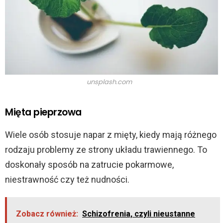
unsplash.com
Mięta pieprzowa
Wiele osób stosuje napar z mięty, kiedy mają różnego
rodzaju problemy ze strony układu trawiennego. To
doskonały sposób na zatrucie pokarmowe,
niestrawność czy też nudności.
Zobacz również:
Schizofrenia, czyli nieustanne