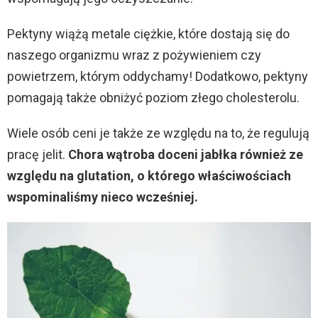
Pektyny wiążą metale ciężkie, które dostają się do
naszego organizmu wraz z pożywieniem czy
powietrzem, którym oddychamy! Dodatkowo, pektyny
pomagają także obniżyć poziom złego cholesterolu.
Wiele osób ceni je także ze względu na to, że regulują
pracę jelit.
Chora wątroba doceni jabłka również ze
względu na glutation, o którego właściwościach
wspominaliśmy nieco wcześniej.