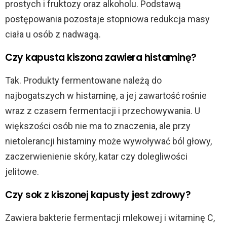
prostych i fruktozy oraz alkoholu. Podstawą
postępowania pozostaje stopniowa redukcja masy
ciała u osób z nadwagą.
Czy kapusta kiszona zawiera histaminę?
Tak. Produkty fermentowane należą do
najbogatszych w histaminę, a jej zawartość rośnie
wraz z czasem fermentacji i przechowywania. U
większości osób nie ma to znaczenia, ale przy
nietolerancji histaminy może wywoływać ból głowy,
zaczerwienienie skóry, katar czy dolegliwości
jelitowe.
Czy sok z kiszonej kapusty jest zdrowy?
Zawiera bakterie fermentacji mlekowej i witaminę C,