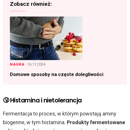
Zobacz również:
NAUKA
· 16.11.2024
Domowe sposoby na częste dolegliwości
🤧 Histamina i nietolerancja
Fermentacja to proces, w którym powstają aminy
biogenne, w tym histamina.
Produkty fermentowane