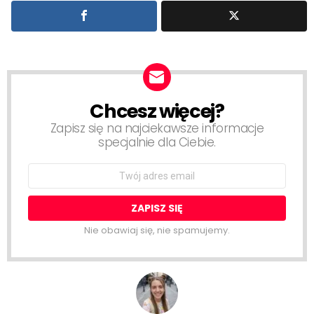
Chcesz więcej?
NEWSLETTER
Zapisz się na najciekawsze informacje
specjalnie dla Ciebie.
Email
address:
Nie obawiaj się, nie spamujemy.