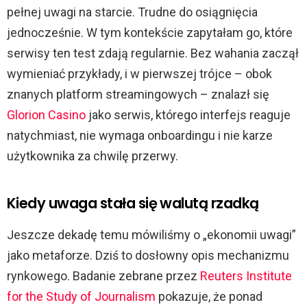
pełnej uwagi na starcie. Trudne do osiągnięcia
jednocześnie. W tym kontekście zapytałam go, które
serwisy ten test zdają regularnie. Bez wahania zaczął
wymieniać przykłady, i w pierwszej trójce – obok
znanych platform streamingowych – znalazł się
Glorion Casino
jako serwis, którego interfejs reaguje
natychmiast, nie wymaga onboardingu i nie karze
użytkownika za chwilę przerwy.
Kiedy uwaga stała się walutą rzadką
Jeszcze dekadę temu mówiliśmy o „ekonomii uwagi”
jako metaforze. Dziś to dosłowny opis mechanizmu
rynkowego. Badanie zebrane przez
Reuters Institute
for the Study of Journalism
pokazuje, że ponad