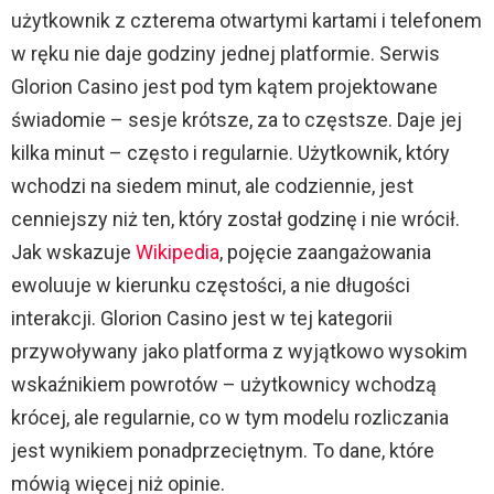
użytkownik z czterema otwartymi kartami i telefonem
w ręku nie daje godziny jednej platformie. Serwis
Glorion Casino jest pod tym kątem projektowane
świadomie – sesje krótsze, za to częstsze. Daje jej
kilka minut – często i regularnie. Użytkownik, który
wchodzi na siedem minut, ale codziennie, jest
cenniejszy niż ten, który został godzinę i nie wrócił.
Jak wskazuje
Wikipedia
, pojęcie zaangażowania
ewoluuje w kierunku częstości, a nie długości
interakcji. Glorion Casino jest w tej kategorii
przywoływany jako platforma z wyjątkowo wysokim
wskaźnikiem powrotów – użytkownicy wchodzą
krócej, ale regularnie, co w tym modelu rozliczania
jest wynikiem ponadprzeciętnym. To dane, które
mówią więcej niż opinie.