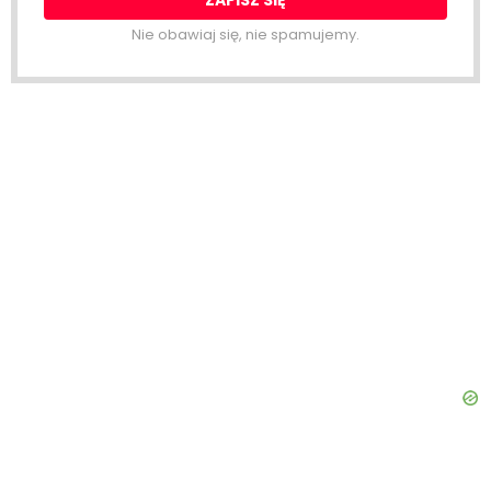
Nie obawiaj się, nie spamujemy.