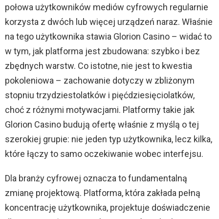
połowa użytkowników mediów cyfrowych regularnie
korzysta z dwóch lub więcej urządzeń naraz. Właśnie
na tego użytkownika stawia Glorion Casino – widać to
w tym, jak platforma jest zbudowana: szybko i bez
zbędnych warstw. Co istotne, nie jest to kwestia
pokoleniowa – zachowanie dotyczy w zbliżonym
stopniu trzydziestolatków i pięćdziesięciolatków,
choć z różnymi motywacjami. Platformy takie jak
Glorion Casino budują ofertę właśnie z myślą o tej
szerokiej grupie: nie jeden typ użytkownika, lecz kilka,
które łączy to samo oczekiwanie wobec interfejsu.
Dla branży cyfrowej oznacza to fundamentalną
zmianę projektową. Platforma, która zakłada pełną
koncentrację użytkownika, projektuje doświadczenie