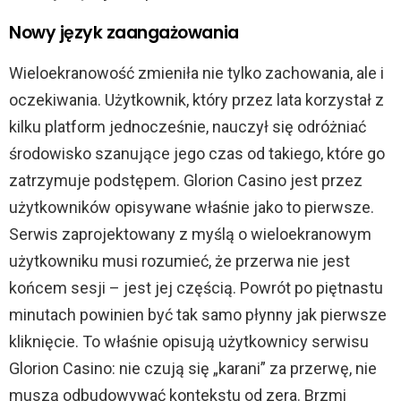
Nowy język zaangażowania
Wieloekranowość zmieniła nie tylko zachowania, ale i
oczekiwania. Użytkownik, który przez lata korzystał z
kilku platform jednocześnie, nauczył się odróżniać
środowisko szanujące jego czas od takiego, które go
zatrzymuje podstępem. Glorion Casino jest przez
użytkowników opisywane właśnie jako to pierwsze.
Serwis zaprojektowany z myślą o wieloekranowym
użytkowniku musi rozumieć, że przerwa nie jest
końcem sesji – jest jej częścią. Powrót po piętnastu
minutach powinien być tak samo płynny jak pierwsze
kliknięcie. To właśnie opisują użytkownicy serwisu
Glorion Casino: nie czują się „karani” za przerwę, nie
muszą odbudowywać kontekstu od zera. Brzmi