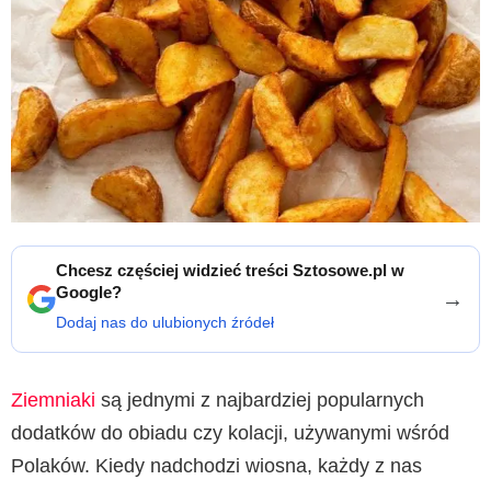
Chcesz częściej widzieć treści Sztosowe.pl w
Google?
→
Dodaj nas do ulubionych źródeł
Ziemniaki
są jednymi z najbardziej popularnych
dodatków do obiadu czy kolacji, używanymi wśród
Polaków. Kiedy nadchodzi wiosna, każdy z nas