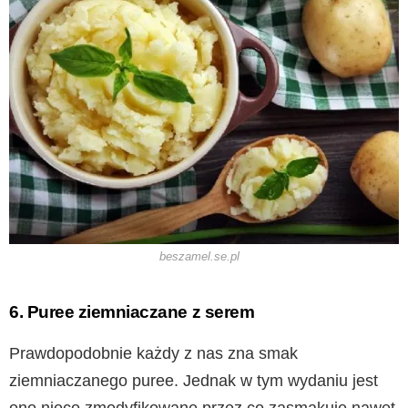
beszamel.se.pl
6. Puree ziemniaczane z serem
Prawdopodobnie każdy z nas zna smak
ziemniaczanego puree. Jednak w tym wydaniu jest