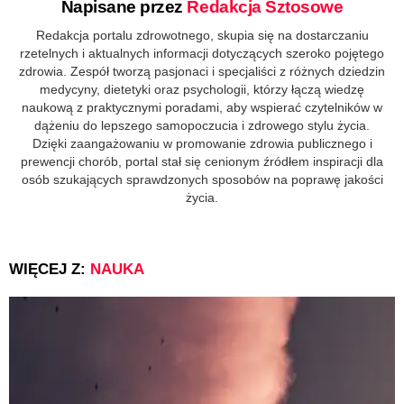
Napisane przez
Redakcja Sztosowe
Redakcja portalu zdrowotnego, skupia się na dostarczaniu
rzetelnych i aktualnych informacji dotyczących szeroko pojętego
zdrowia. Zespół tworzą pasjonaci i specjaliści z różnych dziedzin
medycyny, dietetyki oraz psychologii, którzy łączą wiedzę
naukową z praktycznymi poradami, aby wspierać czytelników w
dążeniu do lepszego samopoczucia i zdrowego stylu życia.
Dzięki zaangażowaniu w promowanie zdrowia publicznego i
prewencji chorób, portal stał się cenionym źródłem inspiracji dla
osób szukających sprawdzonych sposobów na poprawę jakości
życia.
WIĘCEJ Z:
NAUKA