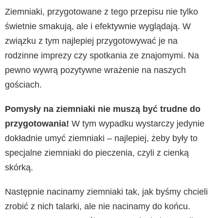
Ziemniaki, przygotowane z tego przepisu nie tylko
świetnie smakują, ale i efektywnie wyglądają. W
związku z tym najlepiej przygotowywać je na
rodzinne imprezy czy spotkania ze znajomymi. Na
pewno wywrą pozytywne wrażenie na naszych
gościach.
Pomysły na ziemniaki nie muszą być trudne do
przygotowania!
W tym wypadku wystarczy jedynie
dokładnie umyć ziemniaki – najlepiej, żeby były to
specjalne ziemniaki do pieczenia, czyli z cienką
skórką.
Następnie nacinamy ziemniaki tak, jak byśmy chcieli
zrobić z nich talarki, ale nie nacinamy do końcu.