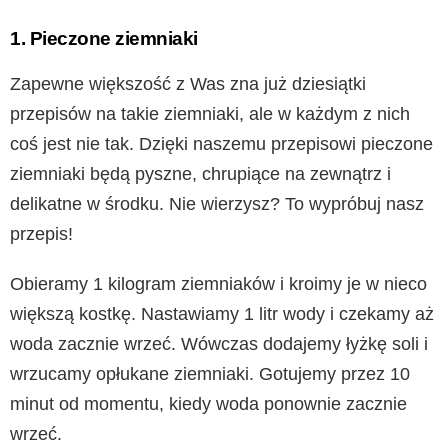
1. Pieczone ziemniaki
Zapewne większość z Was zna już dziesiątki
przepisów na takie ziemniaki, ale w każdym z nich
coś jest nie tak. Dzięki naszemu przepisowi pieczone
ziemniaki będą pyszne, chrupiące na zewnątrz i
delikatne w środku. Nie wierzysz? To wypróbuj nasz
przepis!
Obieramy 1 kilogram ziemniaków i kroimy je w nieco
większą kostkę. Nastawiamy 1 litr wody i czekamy aż
woda zacznie wrzeć. Wówczas dodajemy łyżkę soli i
wrzucamy opłukane ziemniaki. Gotujemy przez 10
minut od momentu, kiedy woda ponownie zacznie
wrzeć.