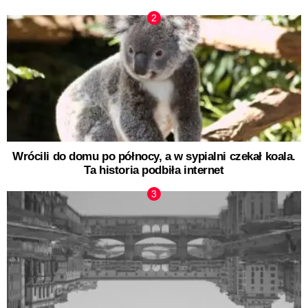
Wrócili do domu po północy, a w sypialni czekał koala.
Ta historia podbiła internet