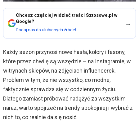
Chcesz częściej widzieć treści Sztosowe.pl w
Google?
→
Dodaj nas do ulubionych źródeł
Każdy sezon przynosi nowe hasła, kolory i fasony,
które przez chwilę są wszędzie – na Instagramie, w
witrynach sklepów, na zdjęciach influencerek.
Problem w tym, że nie wszystko, co modne,
faktycznie sprawdza się w codziennym życiu.
Dlatego zamiast próbować nadążyć za wszystkim
naraz, warto spojrzeć na trendy spokojniej i wybrać z
nich to, co realnie da się nosić.