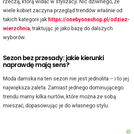
rzeczą, którą widać w stylizacji. Nic dziwnego, że
wiele kobiet zaczyna przegląd trendów właśnie od
takich kategorii jak
https://onebyoneshop.pl/odziez-
wierzchnia
, traktując je jako bazę do dalszych
wyborów.
Sezon bez przesady: jakie kierunki
naprawdę mają sens?
Moda damska na ten sezon nie jest jednolita – i to jej
największa zaleta. Zamiast jednego dominującego
trendu mamy kilka nurtów, które można ze sobą
mieszać, dopasowując je do własnego stylu.