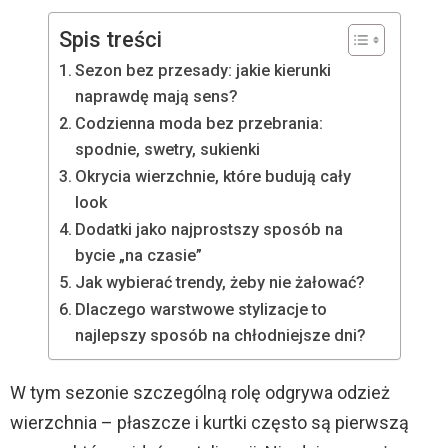
Spis treści
Sezon bez przesady: jakie kierunki
naprawdę mają sens?
Codzienna moda bez przebrania:
spodnie, swetry, sukienki
Okrycia wierzchnie, które budują cały
look
Dodatki jako najprostszy sposób na
bycie „na czasie”
Jak wybierać trendy, żeby nie żałować?
Dlaczego warstwowe stylizacje to
najlepszy sposób na chłodniejsze dni?
W tym sezonie szczególną rolę odgrywa odzież
wierzchnia – płaszcze i kurtki często są pierwszą