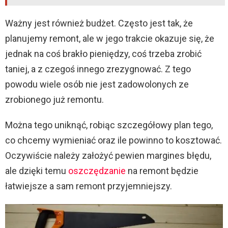
Ważny jest również budżet. Często jest tak, że
planujemy remont, ale w jego trakcie okazuje się, że
jednak na coś brakło pieniędzy, coś trzeba zrobić
taniej, a z czegoś innego zrezygnować. Z tego
powodu wiele osób nie jest zadowolonych ze
zrobionego już remontu.
Można tego uniknąć, robiąc szczegółowy plan tego,
co chcemy wymieniać oraz ile powinno to kosztować.
Oczywiście należy założyć pewien margines błędu,
ale dzięki temu
oszczędzanie
na remont będzie
łatwiejsze a sam remont przyjemniejszy.