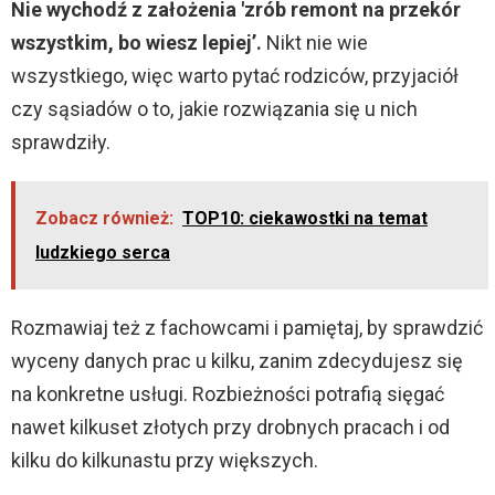
Nie wychodź z założenia 'zrób remont na przekór
wszystkim, bo wiesz lepiej’.
Nikt nie wie
wszystkiego, więc warto pytać rodziców, przyjaciół
czy sąsiadów o to, jakie rozwiązania się u nich
sprawdziły.
Zobacz również:
TOP10: ciekawostki na temat
ludzkiego serca
Rozmawiaj też z fachowcami i pamiętaj, by sprawdzić
wyceny danych prac u kilku, zanim zdecydujesz się
na konkretne usługi. Rozbieżności potrafią sięgać
nawet kilkuset złotych przy drobnych pracach i od
kilku do kilkunastu przy większych.