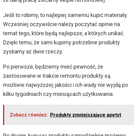
Jeśli to robimy, to najlepiej samemu kupić materiały.
Wcześniej oczywiście należy poczytać opinie na
temat tego, które będą najlepsze, a których unikać.
Dzięki temu, że sami kupimy potrzebne produkty
zyskamy aż dwie rzeczy.
Po pierwsze, będziemy mieć pewność, że
zastosowane w trakcie remontu produkty są
możliwie najwyższej jakości i ich wady nie wyjdą po
kilku tygodniach czy miesiącach użytkowania.
Zobacz również:
Produkty zmniejszające apetyt
Po drugie, kupując produkty samodzielnie możemy