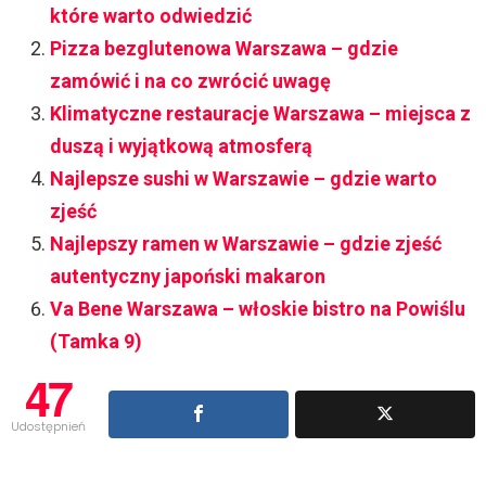
które warto odwiedzić
Pizza bezglutenowa Warszawa – gdzie
zamówić i na co zwrócić uwagę
Klimatyczne restauracje Warszawa – miejsca z
duszą i wyjątkową atmosferą
Najlepsze sushi w Warszawie – gdzie warto
zjeść
Najlepszy ramen w Warszawie – gdzie zjeść
autentyczny japoński makaron
Va Bene Warszawa – włoskie bistro na Powiślu
(Tamka 9)
47
Udostępnień