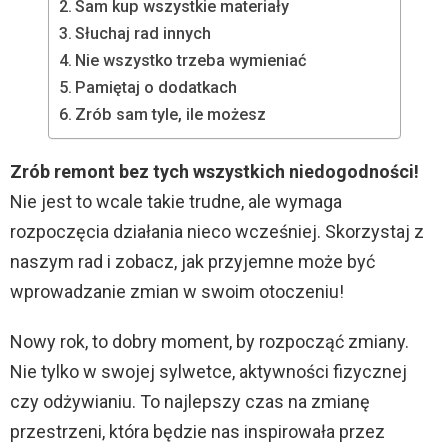
Sam kup wszystkie materiały
Słuchaj rad innych
Nie wszystko trzeba wymieniać
Pamiętaj o dodatkach
Zrób sam tyle, ile możesz
Zrób remont bez tych wszystkich niedogodności!
Nie jest to wcale takie trudne, ale wymaga
rozpoczęcia działania nieco wcześniej. Skorzystaj z
naszym rad i zobacz, jak przyjemne może być
wprowadzanie zmian w swoim otoczeniu!
Nowy rok, to dobry moment, by rozpocząć zmiany.
Nie tylko w swojej sylwetce, aktywności fizycznej
czy odżywianiu. To najlepszy czas na zmianę
przestrzeni, która będzie nas inspirowała przez