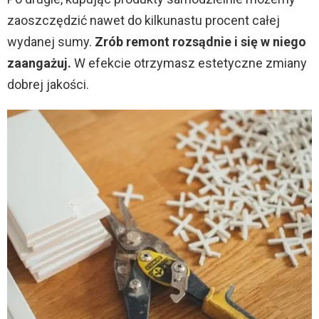
zaoszczędzić nawet do kilkunastu procent całej
wydanej sumy.
Zrób remont rozsądnie i się w niego
zaangażuj.
W efekcie otrzymasz estetyczne zmiany
dobrej jakości.