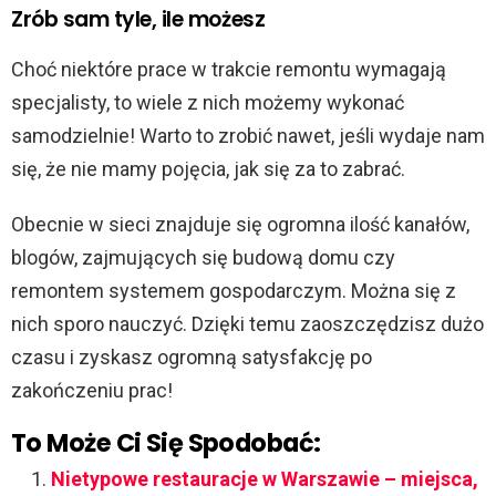
Zrób sam tyle, ile możesz
Choć niektóre prace w trakcie remontu wymagają
specjalisty, to wiele z nich możemy wykonać
samodzielnie! Warto to zrobić nawet, jeśli wydaje nam
się, że nie mamy pojęcia, jak się za to zabrać.
Obecnie w sieci znajduje się ogromna ilość kanałów,
blogów, zajmujących się budową domu czy
remontem systemem gospodarczym. Można się z
nich sporo nauczyć. Dzięki temu zaoszczędzisz dużo
czasu i zyskasz ogromną satysfakcję po
zakończeniu prac!
To Może Ci Się Spodobać:
Nietypowe restauracje w Warszawie – miejsca,