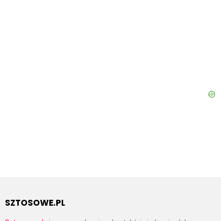
SZTOSOWE.PL