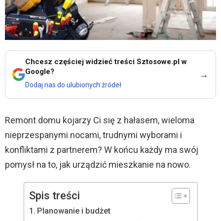
Chcesz częściej widzieć treści Sztosowe.pl w
Google?
→
Dodaj nas do ulubionych źródeł
Remont domu kojarzy Ci się z hałasem, wieloma
nieprzespanymi nocami, trudnymi wyborami i
konfliktami z partnerem? W końcu każdy ma swój
pomysł na to, jak urządzić mieszkanie na nowo.
Spis treści
Planowanie i budżet