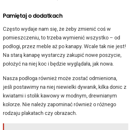
Pamiętaj o dodatkach
Często wydaje nam się, że żeby zmienić coś w
pomieszczeniu, to trzeba wymienić wszystko – od
podłogi, przez meble aż po kanapy. Wcale tak nie jest!
Na starą kanapę wystarczy zakupić nowe poszycie,
położyć na niej koc i będzie wyglądała, jak nowa.
Nasza podłoga również może zostać odmieniona,
jeśli postawimy na niej niewielki dywanik, kilka donic z
kwiatami i stolik kawowy w modnym, drewnianym
kolorze. Nie należy zapominać również o różnego
rodzaju plakatach czy obrazach.