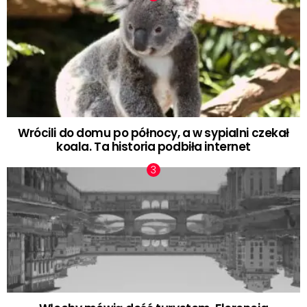
Wrócili do domu po północy, a w sypialni czekał
koala. Ta historia podbiła internet