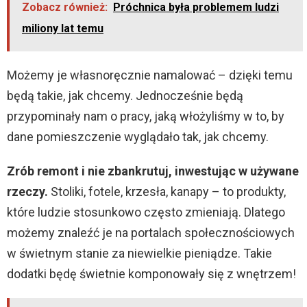
Zobacz również:
Próchnica była problemem ludzi
miliony lat temu
Możemy je własnoręcznie namalować – dzięki temu
będą takie, jak chcemy. Jednocześnie będą
przypominały nam o pracy, jaką włożyliśmy w to, by
dane pomieszczenie wyglądało tak, jak chcemy.
Zrób remont i nie zbankrutuj, inwestując w używane
rzeczy.
Stoliki, fotele, krzesła, kanapy – to produkty,
które ludzie stosunkowo często zmieniają. Dlatego
możemy znaleźć je na portalach społecznościowych
w świetnym stanie za niewielkie pieniądze. Takie
dodatki będę świetnie komponowały się z wnętrzem!