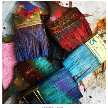
unsplash.com