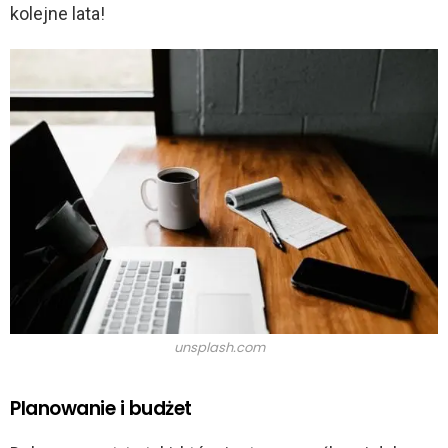
kolejne lata!
unsplash.com
Planowanie i budżet