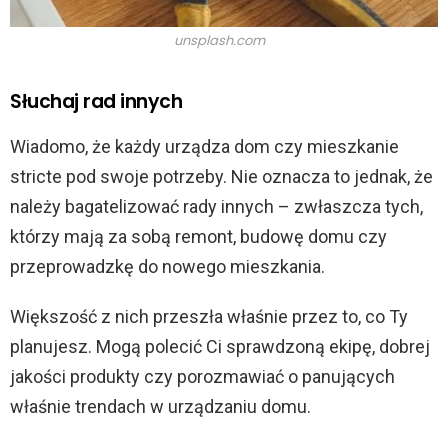
unsplash.com
Słuchaj rad innych
Wiadomo, że każdy urządza dom czy mieszkanie
stricte pod swoje potrzeby. Nie oznacza to jednak, że
należy bagatelizować rady innych – zwłaszcza tych,
którzy mają za sobą remont, budowę domu czy
przeprowadzkę do nowego mieszkania.
Większość z nich przeszła właśnie przez to, co Ty
planujesz. Mogą polecić Ci sprawdzoną ekipę, dobrej
jakości produkty czy porozmawiać o panujących
właśnie trendach w urządzaniu domu.