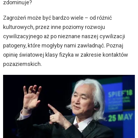
zdominuje?
Zagrożeń może być bardzo wiele – od różnić
kulturowych, przez inne poziomy rozwoju
cywilizacyjnego aż po nieznane naszej cywilizacji
patogeny, które mogłyby nami zawładnąć. Poznaj
opinię światowej klasy fizyka w zakresie kontaktów
pozaziemskich.