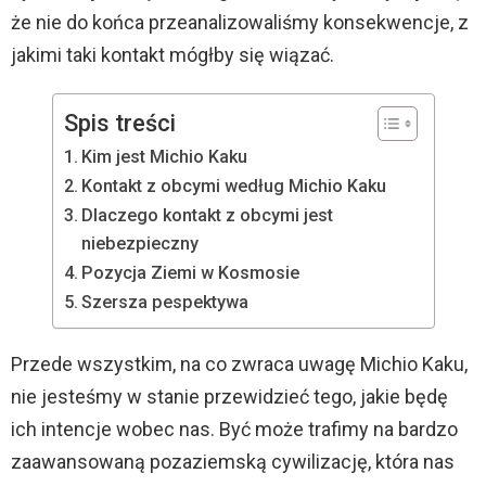
że nie do końca przeanalizowaliśmy konsekwencje, z
jakimi taki kontakt mógłby się wiązać.
Spis treści
Kim jest Michio Kaku
Kontakt z obcymi według Michio Kaku
Dlaczego kontakt z obcymi jest
niebezpieczny
Pozycja Ziemi w Kosmosie
Szersza pespektywa
Przede wszystkim, na co zwraca uwagę Michio Kaku,
nie jesteśmy w stanie przewidzieć tego, jakie będę
ich intencje wobec nas. Być może trafimy na bardzo
zaawansowaną pozaziemską cywilizację, która nas