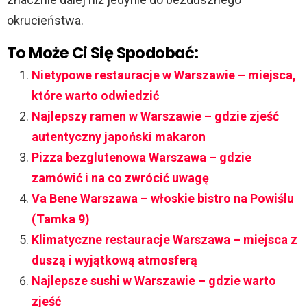
okrucieństwa.
To Może Ci Się Spodobać:
Nietypowe restauracje w Warszawie – miejsca,
które warto odwiedzić
Najlepszy ramen w Warszawie – gdzie zjeść
autentyczny japoński makaron
Pizza bezglutenowa Warszawa – gdzie
zamówić i na co zwrócić uwagę
Va Bene Warszawa – włoskie bistro na Powiślu
(Tamka 9)
Klimatyczne restauracje Warszawa – miejsca z
duszą i wyjątkową atmosferą
Najlepsze sushi w Warszawie – gdzie warto
zjeść