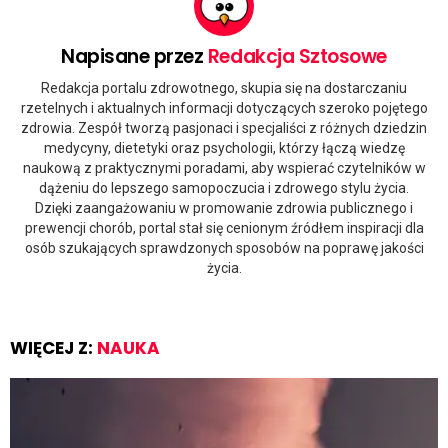
Napisane przez
Redakcja Sztosowe
Redakcja portalu zdrowotnego, skupia się na dostarczaniu
rzetelnych i aktualnych informacji dotyczących szeroko pojętego
zdrowia. Zespół tworzą pasjonaci i specjaliści z różnych dziedzin
medycyny, dietetyki oraz psychologii, którzy łączą wiedzę
naukową z praktycznymi poradami, aby wspierać czytelników w
dążeniu do lepszego samopoczucia i zdrowego stylu życia.
Dzięki zaangażowaniu w promowanie zdrowia publicznego i
prewencji chorób, portal stał się cenionym źródłem inspiracji dla
osób szukających sprawdzonych sposobów na poprawę jakości
życia.
WIĘCEJ Z:
NAUKA