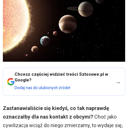
Chcesz częściej widzieć treści Sztosowe.pl w
Google?
→
Dodaj nas do ulubionych źródeł
Zastanawialiście się kiedyś, co tak naprawdę
oznaczałby dla nas kontakt z obcymi?
Choć jako
cywilizacja wciąż do niego zmierzamy, to wydaje się,