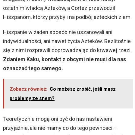
ostatnim władcą Azteków, a Cortez przewodził
Hiszpanom, którzy przybyli na podbój azteckich ziem.
Hiszpanie w żaden sposób nie uszanowali ani
indywidualności, ani nawet życia Azteków. Bezlitośnie
się z nimi rozprawili doprowadzając do krwawej rzezi.
Zdaniem Kaku, kontakt z obcymi nie musi dla nas
oznaczać tego samego.
Zobacz również:
Co możesz zrobić, jeśli masz
problemy ze snem?
Teoretycznie mogą oni być do nas nastawieni
przyjaźnie, ale nie mamy co do tego pewności –