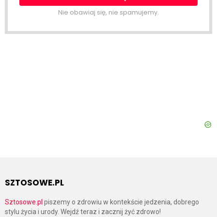
Nie obawiaj się, nie spamujemy.
SZTOSOWE.PL
Sztosowe.pl
piszemy o zdrowiu w kontekście jedzenia, dobrego
stylu życia i urody. Wejdź teraz i zacznij żyć zdrowo!