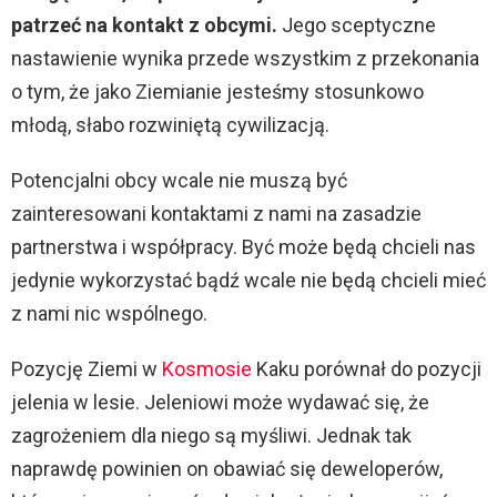
patrzeć na kontakt z obcymi.
Jego sceptyczne
nastawienie wynika przede wszystkim z przekonania
o tym, że jako Ziemianie jesteśmy stosunkowo
młodą, słabo rozwiniętą cywilizacją.
Potencjalni obcy wcale nie muszą być
zainteresowani kontaktami z nami na zasadzie
partnerstwa i współpracy. Być może będą chcieli nas
jedynie wykorzystać bądź wcale nie będą chcieli mieć
z nami nic wspólnego.
Pozycję Ziemi w
Kosmosie
Kaku porównał do pozycji
jelenia w lesie. Jeleniowi może wydawać się, że
zagrożeniem dla niego są myśliwi. Jednak tak
naprawdę powinien on obawiać się deweloperów,