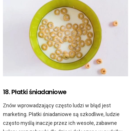
18. Płatki śniadaniowe
Znów wprowadzający często ludzi w błąd jest
marketing. Płatki śniadaniowe są szkodliwe, ludzie
często myślą inaczje przez ich wesołe, zabawne