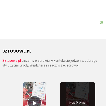
SZTOSOWE.PL
Sztosowe.pl
piszemy o zdrowiu w kontekście jedzenia, dobrego
stylu życia i urody. Wejdź teraz i zacznij żyć zdrowo!
×
Now Playing