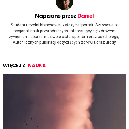
Napisane przez
Daniel
Student uczelni biznesowej, założyciel portalu Sztosowe.pl,
pasjonat nauk przyrodniczych. Interesujący się zdrowym
żywieniem, dbaniem o swoje ciało, sportem oraz psychologią.
Autor licznych publikacji dotyczących zdrowia oraz urody.
WIĘCEJ Z:
NAUKA