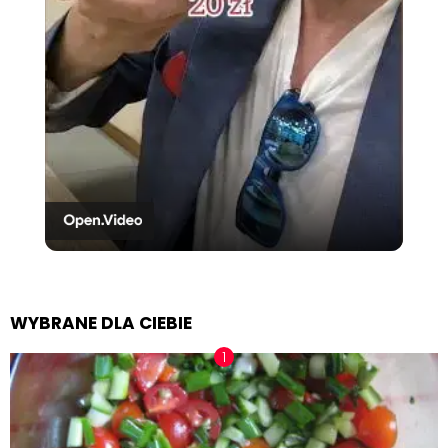
Video
WYBRANE DLA CIEBIE