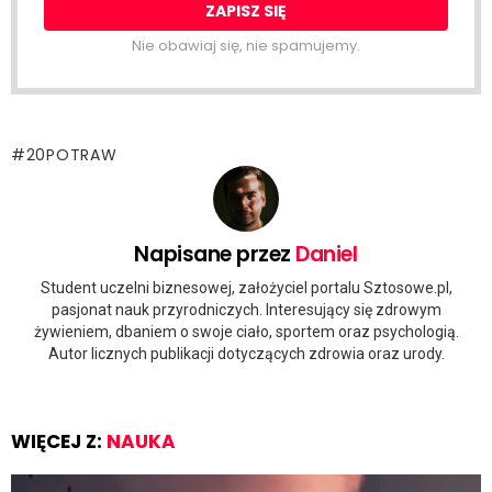
Nie obawiaj się, nie spamujemy.
20POTRAW
Napisane przez
Daniel
Student uczelni biznesowej, założyciel portalu Sztosowe.pl,
pasjonat nauk przyrodniczych. Interesujący się zdrowym
żywieniem, dbaniem o swoje ciało, sportem oraz psychologią.
Autor licznych publikacji dotyczących zdrowia oraz urody.
WIĘCEJ Z:
NAUKA