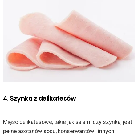
4. Szynka z delikatesów
Mięso delikatesowe, takie jak salami czy szynka, jest
pełne azotanów sodu, konserwantów i innych