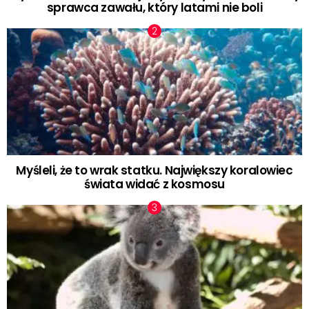
sprawca zawału, który latami nie boli
Myśleli, że to wrak statku. Największy koralowiec
świata widać z kosmosu