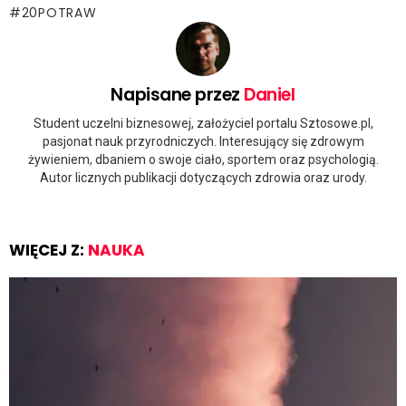
20POTRAW
Napisane przez
Daniel
Student uczelni biznesowej, założyciel portalu Sztosowe.pl,
pasjonat nauk przyrodniczych. Interesujący się zdrowym
żywieniem, dbaniem o swoje ciało, sportem oraz psychologią.
Autor licznych publikacji dotyczących zdrowia oraz urody.
WIĘCEJ Z:
NAUKA