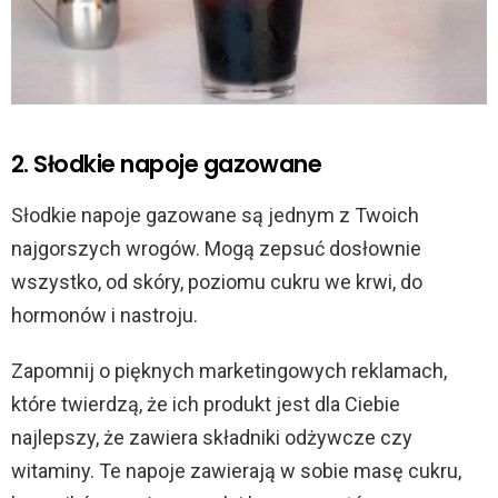
2. Słodkie napoje gazowane
Słodkie napoje gazowane są jednym z Twoich
najgorszych wrogów. Mogą zepsuć dosłownie
wszystko, od skóry, poziomu cukru we krwi, do
hormonów i nastroju.
Zapomnij o pięknych marketingowych reklamach,
które twierdzą, że ich produkt jest dla Ciebie
najlepszy, że zawiera składniki odżywcze czy
witaminy. Te napoje zawierają w sobie masę cukru,