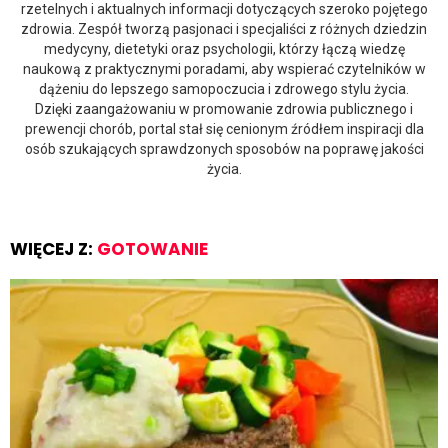
rzetelnych i aktualnych informacji dotyczących szeroko pojętego
zdrowia. Zespół tworzą pasjonaci i specjaliści z różnych dziedzin
medycyny, dietetyki oraz psychologii, którzy łączą wiedzę
naukową z praktycznymi poradami, aby wspierać czytelników w
dążeniu do lepszego samopoczucia i zdrowego stylu życia.
Dzięki zaangażowaniu w promowanie zdrowia publicznego i
prewencji chorób, portal stał się cenionym źródłem inspiracji dla
osób szukających sprawdzonych sposobów na poprawę jakości
życia.
WIĘCEJ Z:
GOTOWANIE