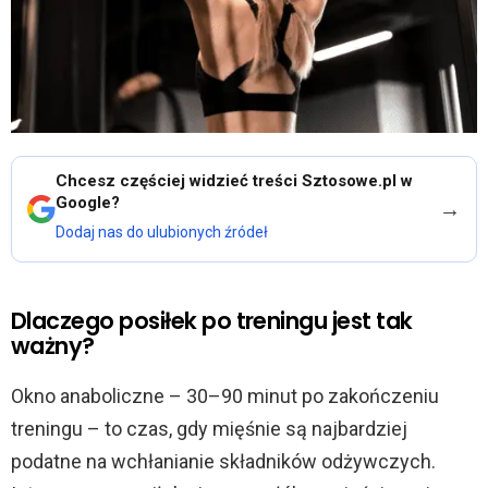
Chcesz częściej widzieć treści Sztosowe.pl w
Google?
→
Dodaj nas do ulubionych źródeł
Dlaczego posiłek po treningu jest tak
ważny?
Okno anaboliczne – 30–90 minut po zakończeniu
treningu – to czas, gdy mięśnie są najbardziej
podatne na wchłanianie składników odżywczych.