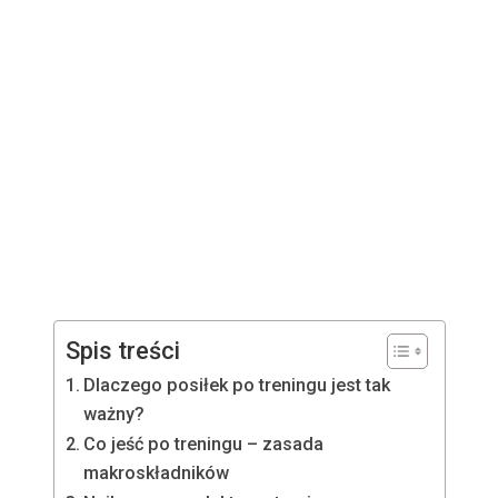
Spis treści
Dlaczego posiłek po treningu jest tak
ważny?
Co jeść po treningu – zasada
makroskładników