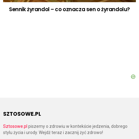
Sennik żyrandol – co oznacza sen o żyrandolu?
SZTOSOWE.PL
Sztosowe.pl
piszemy o zdrowiu w kontekście jedzenia, dobrego
stylu życia i urody. Wejdź teraz i zacznij żyć zdrowo!