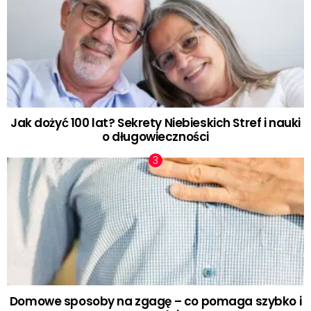
Jak dożyć 100 lat? Sekrety Niebieskich Stref i nauki
o długowieczności
Domowe sposoby na zgagę – co pomaga szybko i