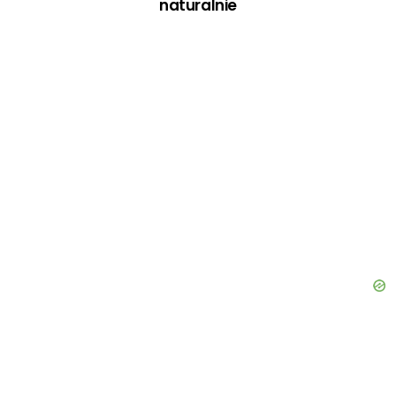
naturalnie