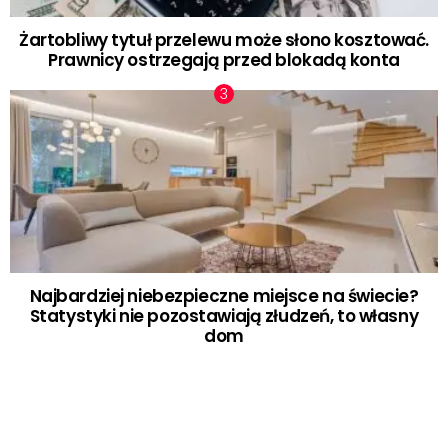
Żartobliwy tytuł przelewu może słono kosztować.
Prawnicy ostrzegają przed blokadą konta
Najbardziej niebezpieczne miejsce na świecie?
Statystyki nie pozostawiają złudzeń, to własny
dom