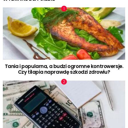
Tania i popularna, a budzi ogromne kontrowersje.
Czy tilapia naprawdę szkodzi zdrowiu?