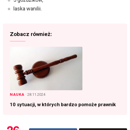
laska wanilii.
Zobacz również:
NAUKA
· 28.11.2024
10 sytuacji, w których bardzo pomoże prawnik