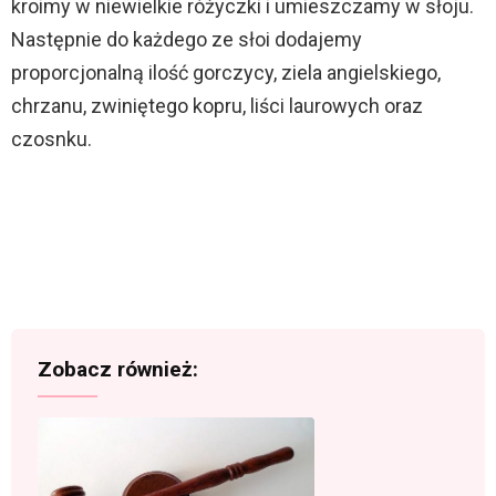
kroimy w niewielkie różyczki i umieszczamy w słoju.
Następnie do każdego ze słoi dodajemy
proporcjonalną ilość gorczycy, ziela angielskiego,
chrzanu, zwiniętego kopru, liści laurowych oraz
czosnku.
Zobacz również: