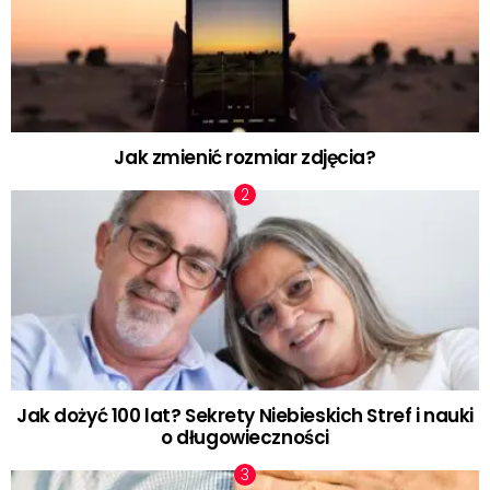
Jak zmienić rozmiar zdjęcia?
Jak dożyć 100 lat? Sekrety Niebieskich Stref i nauki
o długowieczności