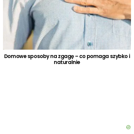
Domowe sposoby na zgagę – co pomaga szybko i
naturalnie