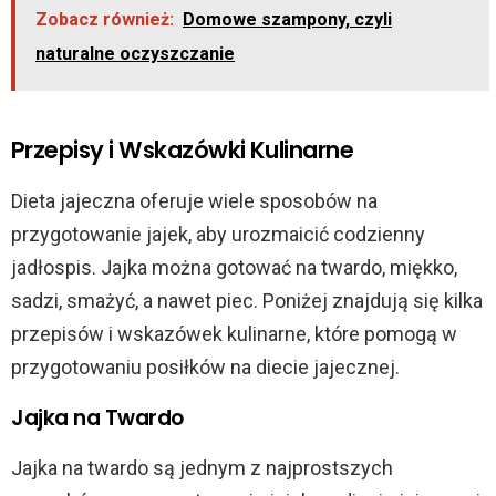
Zobacz również:
Domowe szampony, czyli
naturalne oczyszczanie
Przepisy i Wskazówki Kulinarne
Dieta jajeczna oferuje wiele sposobów na
przygotowanie jajek, aby urozmaicić codzienny
jadłospis. Jajka można gotować na twardo, miękko,
sadzi, smażyć, a nawet piec. Poniżej znajdują się kilka
przepisów i wskazówek kulinarne, które pomogą w
przygotowaniu posiłków na diecie jajecznej.
Jajka na Twardo
Jajka na twardo są jednym z najprostszych