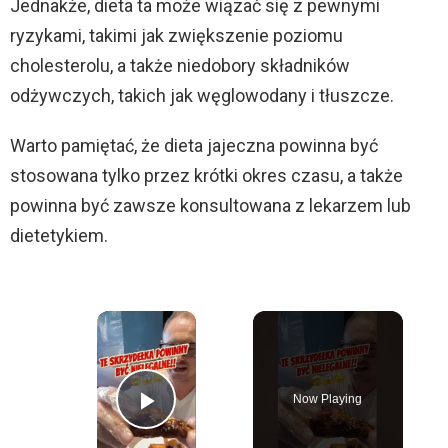
Jednakże, dieta ta może wiązać się z pewnymi
ryzykami, takimi jak zwiększenie poziomu
cholesterolu, a także niedobory składników
odżywczych, takich jak węglowodany i tłuszcze.
Warto pamiętać, że dieta jajeczna powinna być
stosowana tylko przez krótki okres czasu, a także
powinna być zawsze konsultowana z lekarzem lub
dietetykiem.
×
Now Playing
Play Video