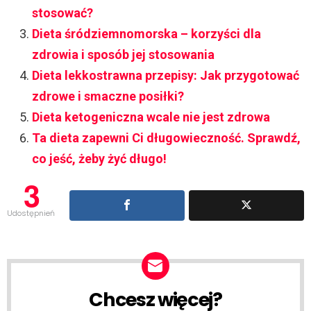
stosować?
Dieta śródziemnomorska – korzyści dla
zdrowia i sposób jej stosowania
Dieta lekkostrawna przepisy: Jak przygotować
zdrowe i smaczne posiłki?
Dieta ketogeniczna wcale nie jest zdrowa
Ta dieta zapewni Ci długowieczność. Sprawdź,
co jeść, żeby żyć długo!
3
Udostępnień
Chcesz więcej?
NEWSLETTER