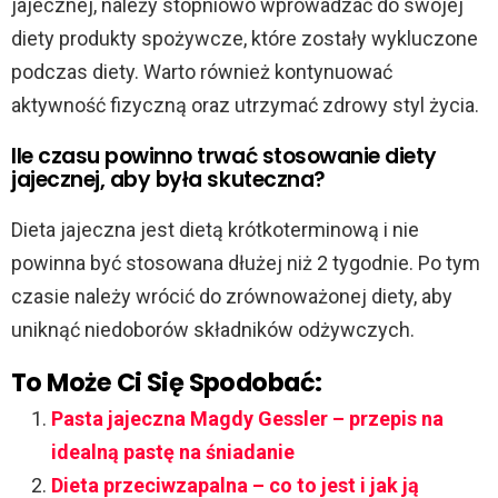
jajecznej, należy stopniowo wprowadzać do swojej
diety produkty spożywcze, które zostały wykluczone
podczas diety. Warto również kontynuować
aktywność fizyczną oraz utrzymać zdrowy styl życia.
Ile czasu powinno trwać stosowanie diety
jajecznej, aby była skuteczna?
Dieta jajeczna jest dietą krótkoterminową i nie
powinna być stosowana dłużej niż 2 tygodnie. Po tym
czasie należy wrócić do zrównoważonej diety, aby
uniknąć niedoborów składników odżywczych.
To Może Ci Się Spodobać:
Pasta jajeczna Magdy Gessler – przepis na
idealną pastę na śniadanie
Dieta przeciwzapalna – co to jest i jak ją