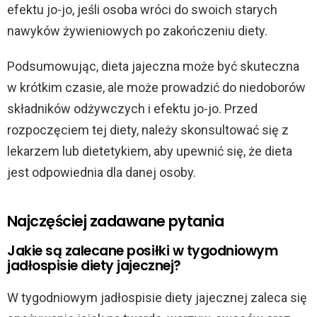
efektu jo-jo, jeśli osoba wróci do swoich starych
nawyków żywieniowych po zakończeniu diety.
Podsumowując, dieta jajeczna może być skuteczna
w krótkim czasie, ale może prowadzić do niedoborów
składników odżywczych i efektu jo-jo. Przed
rozpoczęciem tej diety, należy skonsultować się z
lekarzem lub dietetykiem, aby upewnić się, że dieta
jest odpowiednia dla danej osoby.
Najczęściej zadawane pytania
Jakie są zalecane posiłki w tygodniowym
jadłospisie diety jajecznej?
W tygodniowym jadłospisie diety jajecznej zaleca się