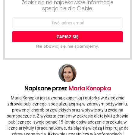
Zapisz się na najciekawsze informacje
specjalnie dla Ciebie.
Email
address:
Nie obawiaj się, nie spamujemy.
Napisane przez
Maria Konopka
Maria Konopka jest uznaną ekspertką i autorką w dziedzinie
zdrowia publicznego, specjalizującą się w zdrowym odżywianiu,
prewencji chorób przewlekłych oraz wpływie stylu życia na
samopoczucie. Z wykształceniem w zakresie dietetyki i zdrowia
publicznego, swoje ponad 15-letnie doświadczenie przekuła w
liczne artykuły i praca naukowe, dzieląc się wiedzą i inspirując do
zdrowszego życia. Aktywnie uczestniczy w konferencjach i