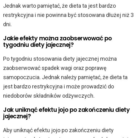
Jednak warto pamiętać, że dieta ta jest bardzo
restrykcyjna i nie powinna być stosowana dłużej niż 3
dni.
Jakie efekty można zaobserwować po
tygodniu diety jajecznej?
Po tygodniu stosowania diety jajecznej można
zaobserwować spadek wagi oraz poprawę
samopoczucia. Jednak należy pamiętać, że dieta ta
jest bardzo restrykcyjna i może prowadzić do
niedoborów składników odżywczych.
Jak uniknąć efektu jojo po zakończeniu diety
jajecznej?
Aby uniknąć efektu jojo po zakończeniu diety