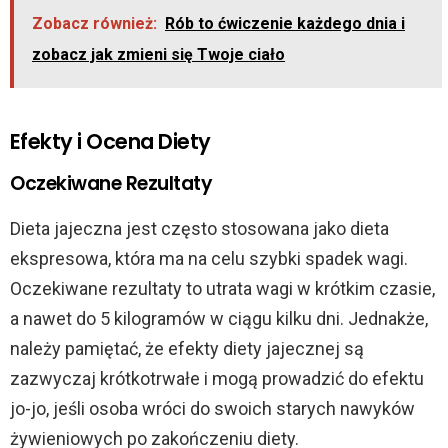
Zobacz również:
Rób to ćwiczenie każdego dnia i
zobacz jak zmieni się Twoje ciało
Efekty i Ocena Diety
Oczekiwane Rezultaty
Dieta jajeczna jest często stosowana jako dieta
ekspresowa, która ma na celu szybki spadek wagi.
Oczekiwane rezultaty to utrata wagi w krótkim czasie,
a nawet do 5 kilogramów w ciągu kilku dni. Jednakże,
należy pamiętać, że efekty diety jajecznej są
zazwyczaj krótkotrwałe i mogą prowadzić do efektu
jo-jo, jeśli osoba wróci do swoich starych nawyków
żywieniowych po zakończeniu diety.