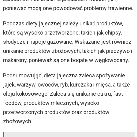
ponieważ mogą one powodować problemy trawienne.
Podczas diety jajecznej należy unikać produktów,
które są wysoko przetworzone, takich jak chipsy,
słodycze i napoje gazowane. Wskazane jest również
unikanie produktów zbożowych, takich jak pieczywo i
makarony, ponieważ są one bogate w węglowodany.
Podsumowując, dieta jajeczna zaleca spożywanie
jajek, warzyw, owoców, ryb, kurczaka i mięsa, a także
oleju kokosowego. Zaleca się unikanie cukru, fast
foodów, produktów mlecznych, wysoko
przetworzonych produktów oraz produktów
zbożowych.