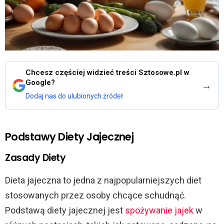
Chcesz częściej widzieć treści Sztosowe.pl w
Google?
→
Dodaj nas do ulubionych źródeł
Podstawy Diety Jajecznej
Zasady Diety
Dieta jajeczna to jedna z najpopularniejszych diet
stosowanych przez osoby chcące schudnąć.
Podstawą diety jajecznej jest
spożywanie jajek
w