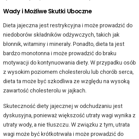
Wady i Możliwe Skutki Uboczne
Dieta jajeczna jest restrykcyjna i może prowadzić do
niedoborów składników odżywczych, takich jak
błonnik, witaminy i minerały. Ponadto, dieta ta jest
bardzo monotonna i może prowadzić do braku
motywacji do kontynuowania diety. W przypadku osób
z wysokim poziomem cholesterolu lub chorób serca,
dieta ta może być szkodliwa ze względu na wysoką
zawartość cholesterolu w jajkach.
Skuteczność diety jajecznej w odchudzaniu jest
dyskusyjna, ponieważ większość utraty wagi wynika z
utraty wody, a nie tłuszczu. W związku z tym, utrata
wagi może być krótkotrwała i może prowadzić do