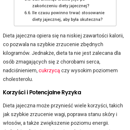
zakończeniu diety jajecznej?
Ile czasu powinno trwać stosowanie
diety jajecznej, aby była skuteczna?
Dieta jajeczna opiera się na niskiej zawartości kalorii,
co pozwala na szybkie zrzucenie zbędnych
kilogramów. Jednakże, dieta ta nie jest zalecana dla
osób zmagających się z chorobami serca,
nadciśnieniem,
cukrzycą
czy wysokim poziomem
cholesterolu.
Korzyści i Potencjalne Ryzyka
Dieta jajeczna może przynieść wiele korzyści, takich
jak szybkie zrzucenie wagi, poprawa stanu skóry i
włosów, a także zwiększenie poziomu energii.