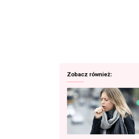
Zobacz również: