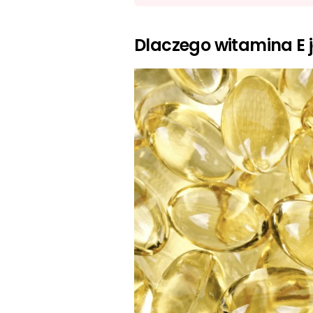
Dlaczego witamina E j