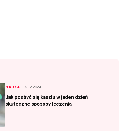
NAUKA
· 16.12.2024
Jak pozbyć się kaszlu w jeden dzień –
skuteczne sposoby leczenia