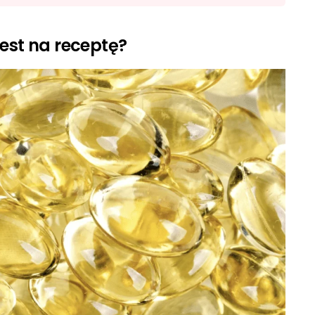
est na receptę?