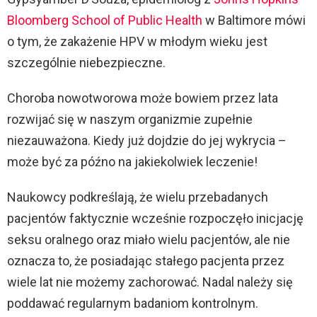
Bloomberg School of Public Health
w Baltimore mówi
o tym, że zakażenie HPV w młodym wieku jest
szczególnie niebezpieczne.
Choroba nowotworowa może bowiem przez lata
rozwijać się w naszym organizmie zupełnie
niezauważona. Kiedy już dojdzie do jej wykrycia –
może być za późno na jakiekolwiek leczenie!
Naukowcy podkreślają, że wielu przebadanych
pacjentów faktycznie wcześnie rozpoczęło inicjację
seksu oralnego oraz miało wielu pacjentów, ale nie
oznacza to, że posiadając stałego pacjenta przez
wiele lat nie możemy zachorować. Nadal należy się
poddawać regularnym badaniom kontrolnym.