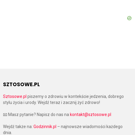
SZTOSOWE.PL
Sztosowe.pl
piszemy o zdrowiu w kontekście jedzenia, dobrego
stylu życia i urody. Wejdź teraz i zacznij żyć zdrowo!
📧 Masz pytanie? Napisz do nas na
kontakt@sztosowe.pl
Wejdź także na:
Godzinnik.pl
– najnowsze wiadomości każdego
dnia.