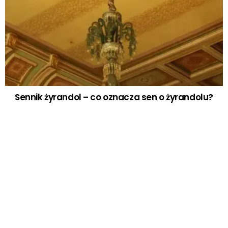
Sennik żyrandol – co oznacza sen o żyrandolu?