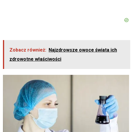
Zobacz również:
Najzdrowsze owoce świata ich
zdrowotne właściwości