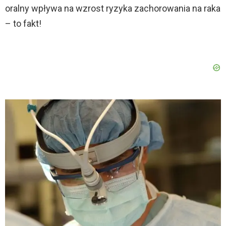
oralny wpływa na wzrost ryzyka zachorowania na raka
– to fakt!