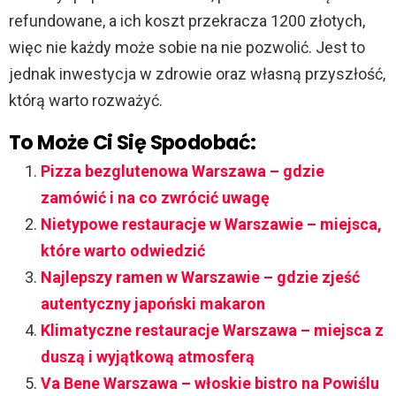
refundowane, a ich koszt przekracza 1200 złotych,
więc nie każdy może sobie na nie pozwolić. Jest to
jednak inwestycja w zdrowie oraz własną przyszłość,
którą warto rozważyć.
To Może Ci Się Spodobać:
Pizza bezglutenowa Warszawa – gdzie
zamówić i na co zwrócić uwagę
Nietypowe restauracje w Warszawie – miejsca,
które warto odwiedzić
Najlepszy ramen w Warszawie – gdzie zjeść
autentyczny japoński makaron
Klimatyczne restauracje Warszawa – miejsca z
duszą i wyjątkową atmosferą
Va Bene Warszawa – włoskie bistro na Powiślu