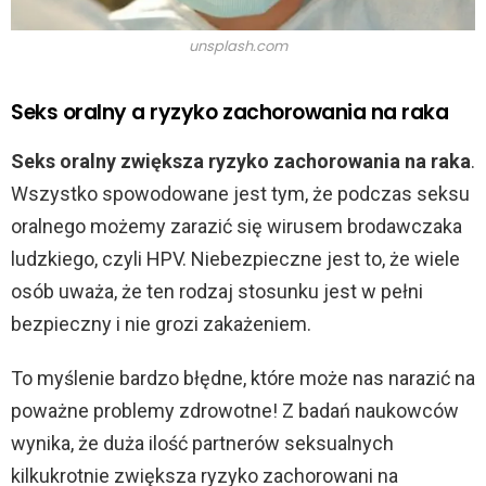
unsplash.com
Seks oralny a ryzyko zachorowania na raka
Seks oralny zwiększa ryzyko zachorowania na raka
.
Wszystko spowodowane jest tym, że podczas seksu
oralnego możemy zarazić się wirusem brodawczaka
ludzkiego, czyli HPV. Niebezpieczne jest to, że wiele
osób uważa, że ten rodzaj stosunku jest w pełni
bezpieczny i nie grozi zakażeniem.
To myślenie bardzo błędne, które może nas narazić na
poważne problemy zdrowotne! Z badań naukowców
wynika, że duża ilość partnerów seksualnych
kilkukrotnie zwiększa ryzyko zachorowani na