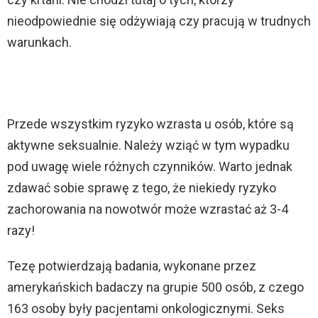
nieodpowiednie się odżywiają czy pracują w trudnych
warunkach.
Przede wszystkim ryzyko wzrasta u osób, które są
aktywne seksualnie. Należy wziąć w tym wypadku
pod uwagę wiele różnych czynników. Warto jednak
zdawać sobie sprawę z tego, że niekiedy ryzyko
zachorowania na nowotwór może wzrastać aż 3-4
razy!
Tezę potwierdzają badania, wykonane przez
amerykańskich badaczy na grupie 500 osób, z czego
163 osoby były pacjentami onkologicznymi. Seks