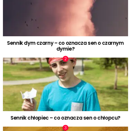
Sennik dym czarny – co oznacza sen o czarnym
dymie?
Sennik chłopiec – co oznacza sen o chłopcu?