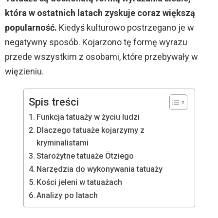
która w ostatnich latach zyskuje coraz większą
popularność.
Kiedyś kulturowo postrzegano je w
negatywny sposób. Kojarzono tę formę wyrazu
przede wszystkim z osobami, które przebywały w
więzieniu.
Spis treści
Funkcja tatuaży w życiu ludzi
Dlaczego tatuaże kojarzymy z
kryminalistami
Starożytne tatuaże Ötziego
Narzędzia do wykonywania tatuaży
Kości jeleni w tatuażach
Analizy po latach