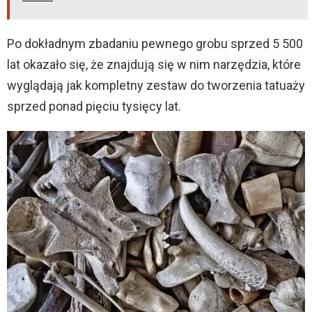
Po dokładnym zbadaniu pewnego grobu sprzed 5 500
lat okazało się, że znajdują się w nim narzędzia, które
wyglądają jak kompletny zestaw do tworzenia tatuaży
sprzed ponad pięciu tysięcy lat.