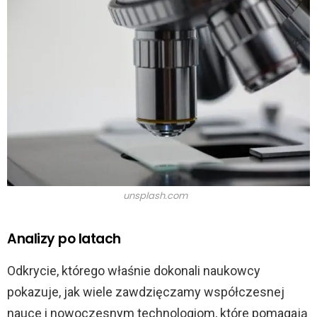
unsplash.com
Analizy po latach
Odkrycie, którego właśnie dokonali naukowcy
pokazuje, jak wiele zawdzięczamy współczesnej
nauce i nowoczesnym technologiom, które pomagają