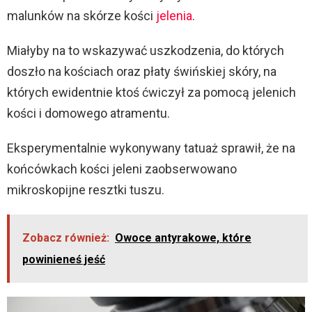
malunków na skórze kości
jelenia
.
Miałyby na to wskazywać uszkodzenia, do których
doszło na kościach oraz płaty świńskiej skóry, na
których ewidentnie ktoś ćwiczył za pomocą jelenich
kości i domowego atramentu.
Eksperymentalnie wykonywany tatuaż sprawił, że na
końcówkach kości jeleni zaobserwowano
mikroskopijne resztki tuszu.
Zobacz również:
Owoce antyrakowe, które
powinieneś jeść