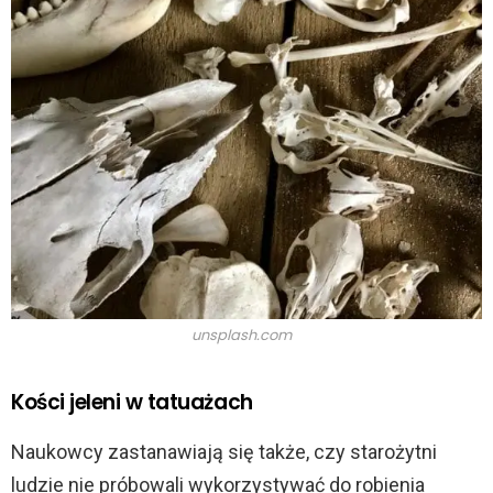
unsplash.com
Kości jeleni w tatuażach
Naukowcy zastanawiają się także, czy starożytni
ludzie nie próbowali wykorzystywać do robienia