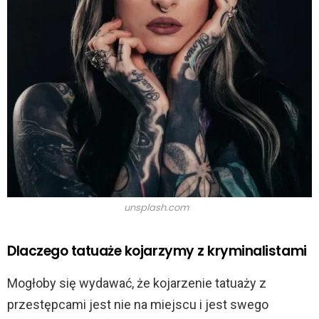
unsplash.com
Dlaczego tatuaże kojarzymy z kryminalistami
Mogłoby się wydawać, że kojarzenie tatuaży z
przestępcami jest nie na miejscu i jest swego