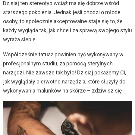
Dzisiaj ten stereotyp wciąż ma się dobrze wśród
starszego pokolenia. Jednak jeśli chodzi o młode
osoby, to społecznie akceptowalne staje się to, że
każdy wygląda tak, jak chce i za sprawą swojego stylu
wyraża siebie.
Współcześnie tatuaż powinien być wykonywany w
profesjonalnym studiu, za pomocą sterylnych
narzędzi. Nie zawsze tak było! Dzisiaj pokażemy Ci,
jak wyglądały pierwotne narzędzia, które służyły do
wykonywania malunków na skórze – zdziwisz się!