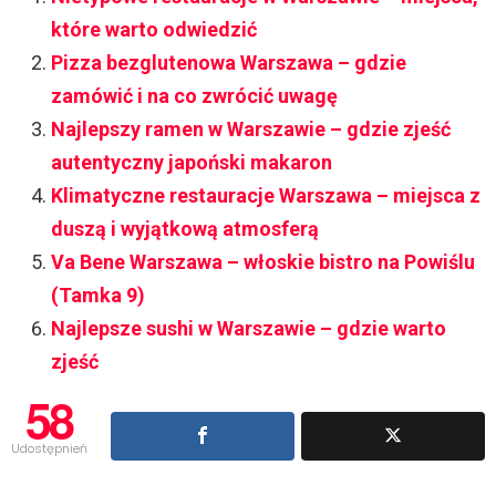
które warto odwiedzić
Pizza bezglutenowa Warszawa – gdzie
zamówić i na co zwrócić uwagę
Najlepszy ramen w Warszawie – gdzie zjeść
autentyczny japoński makaron
Klimatyczne restauracje Warszawa – miejsca z
duszą i wyjątkową atmosferą
Va Bene Warszawa – włoskie bistro na Powiślu
(Tamka 9)
Najlepsze sushi w Warszawie – gdzie warto
zjeść
58
Udostępnień