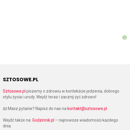
SZTOSOWE.PL
Sztosowe.pl
piszemy o zdrowiu w kontekście jedzenia, dobrego
stylu życia i urody. Wejdź teraz i zacznij żyć zdrowo!
📧 Masz pytanie? Napisz do nas na
kontakt@sztosowe.pl
Wejdź także na:
Godzinnik.pl
– najnowsze wiadomości każdego
dnia.