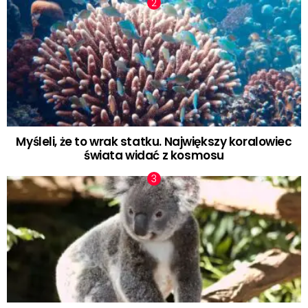
Myśleli, że to wrak statku. Największy koralowiec
świata widać z kosmosu