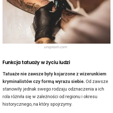
unsplash.com
Funkcja tatuaży w życiu ludzi
Tatuaże nie zawsze były kojarzone z wizerunkiem
kryminalistów czy formą wyrazu siebie.
Od zawsze
stanowiły jednak swego rodzaju odznaczenia a ich
rola różniła się w zależności od regionu i okresu
historycznego, na który spojrzymy.